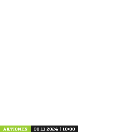
ANZEIGE
AKTIONEN
30.11.2024 | 10:00