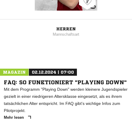
HERREN
Mannschaftsart
MAGAZIN
02.12.2024 | 07:00
FAQ: SO FUNKTIONIERT "PLAYING DOWN"
Mit dem Programm "Playing Down" werden kleinere Jugendspieler
gezielt in einer niedrigeren Altersklasse eingesetzt, als es ihrem
tatsächlichen Alter entspricht. Im FAQ gibt's wichtige Infos zum
Pilotprojekt.
Mehr lesen