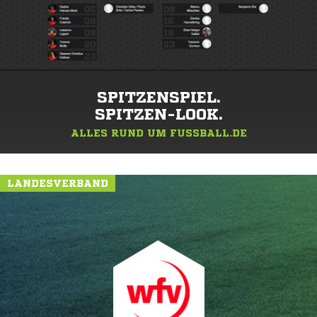
SPITZENSPIEL.
SPITZEN-LOOK.
ALLES RUND UM FUSSBALL.DE
LANDESVERBAND