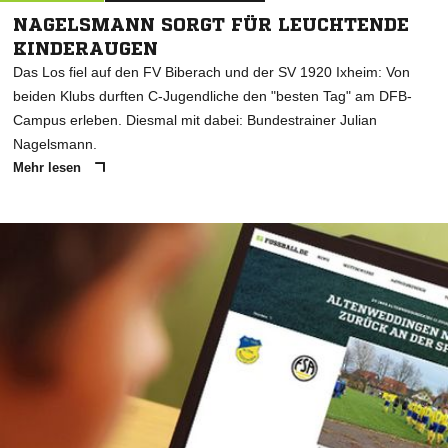
NAGELSMANN SORGT FÜR LEUCHTENDE
KINDERAUGEN
Das Los fiel auf den FV Biberach und der SV 1920 Ixheim: Von
beiden Klubs durften C-Jugendliche den "besten Tag" am DFB-
Campus erleben. Diesmal mit dabei: Bundestrainer Julian
Nagelsmann.
Mehr lesen