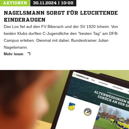
AKTIONEN
30.11.2024 | 10:00
NAGELSMANN SORGT FÜR LEUCHTENDE
KINDERAUGEN
Das Los fiel auf den FV Biberach und der SV 1920 Ixheim: Von
beiden Klubs durften C-Jugendliche den "besten Tag" am DFB-
Campus erleben. Diesmal mit dabei: Bundestrainer Julian
Nagelsmann.
Mehr lesen