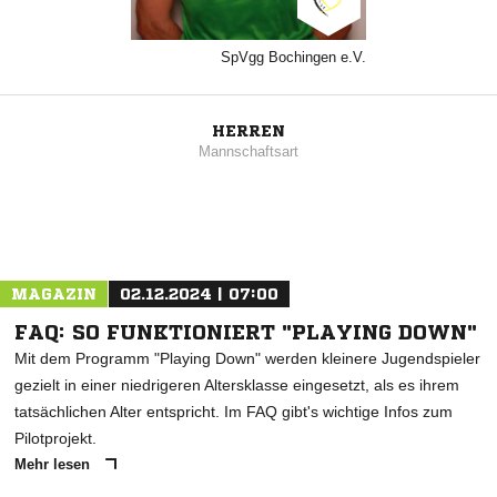
SpVgg Bochingen e.V.
HERREN
Mannschaftsart
MAGAZIN
02.12.2024 | 07:00
FAQ: SO FUNKTIONIERT "PLAYING DOWN"
Mit dem Programm "Playing Down" werden kleinere Jugendspieler
gezielt in einer niedrigeren Altersklasse eingesetzt, als es ihrem
tatsächlichen Alter entspricht. Im FAQ gibt's wichtige Infos zum
Pilotprojekt.
Mehr lesen