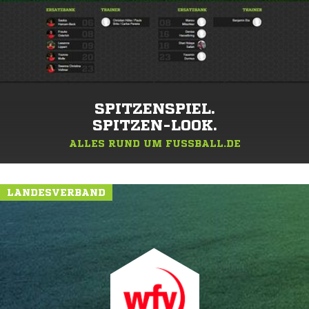
SPITZENSPIEL.
SPITZEN-LOOK.
ALLES RUND UM FUSSBALL.DE
LANDESVERBAND