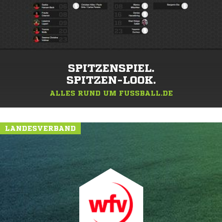
SPITZENSPIEL.
SPITZEN-LOOK.
ALLES RUND UM FUSSBALL.DE
LANDESVERBAND