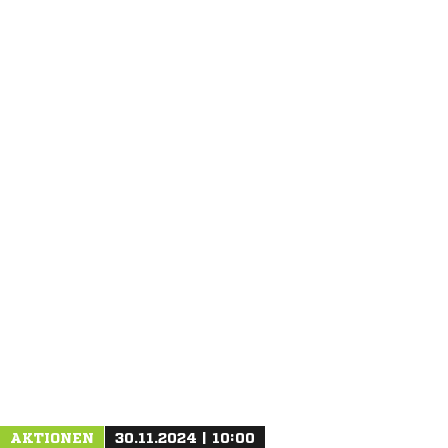
ANZEIGE
AKTIONEN
30.11.2024 | 10:00