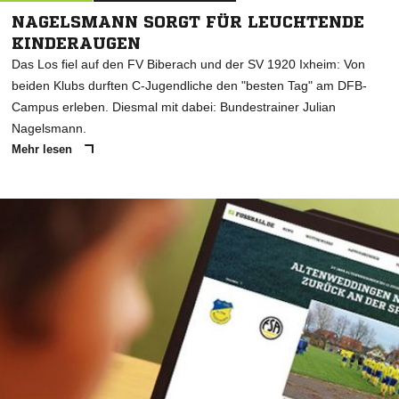
NAGELSMANN SORGT FÜR LEUCHTENDE
KINDERAUGEN
Das Los fiel auf den FV Biberach und der SV 1920 Ixheim: Von
beiden Klubs durften C-Jugendliche den "besten Tag" am DFB-
Campus erleben. Diesmal mit dabei: Bundestrainer Julian
Nagelsmann.
Mehr lesen