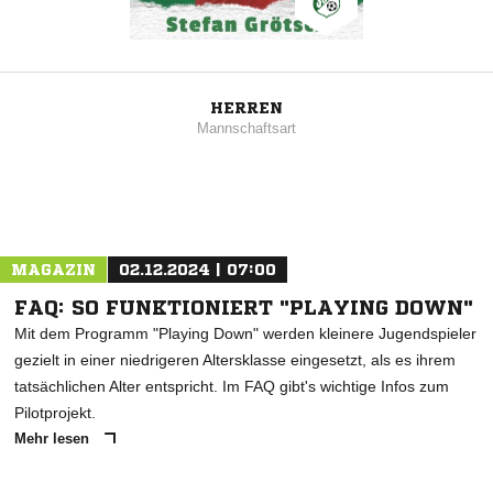
HERREN
Mannschaftsart
MAGAZIN
02.12.2024 | 07:00
FAQ: SO FUNKTIONIERT "PLAYING DOWN"
Mit dem Programm "Playing Down" werden kleinere Jugendspieler
gezielt in einer niedrigeren Altersklasse eingesetzt, als es ihrem
tatsächlichen Alter entspricht. Im FAQ gibt's wichtige Infos zum
Pilotprojekt.
Mehr lesen