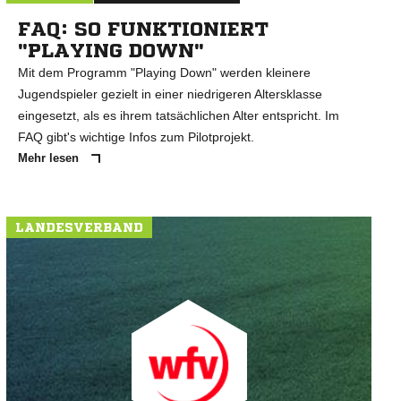
FAQ: SO FUNKTIONIERT
"PLAYING DOWN"
Mit dem Programm "Playing Down" werden kleinere
Jugendspieler gezielt in einer niedrigeren Altersklasse
eingesetzt, als es ihrem tatsächlichen Alter entspricht. Im
FAQ gibt's wichtige Infos zum Pilotprojekt.
Mehr lesen
LANDESVERBAND