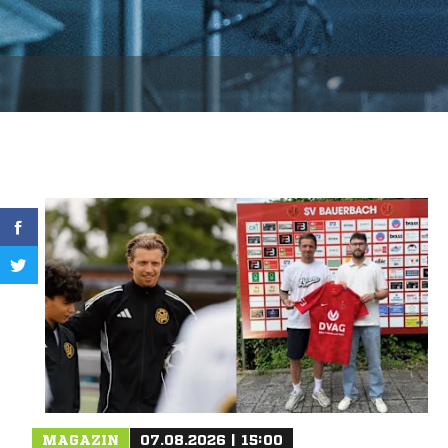
MAGAZIN
07.08.2026 | 15:00