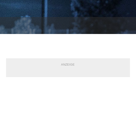
ANZEIGE