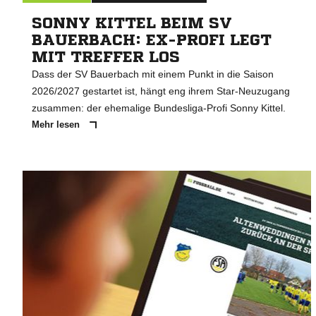
SONNY KITTEL BEIM SV
BAUERBACH: EX-PROFI LEGT
MIT TREFFER LOS
Dass der SV Bauerbach mit einem Punkt in die Saison
2026/2027 gestartet ist, hängt eng ihrem Star-Neuzugang
zusammen: der ehemalige Bundesliga-Profi Sonny Kittel.
Mehr lesen