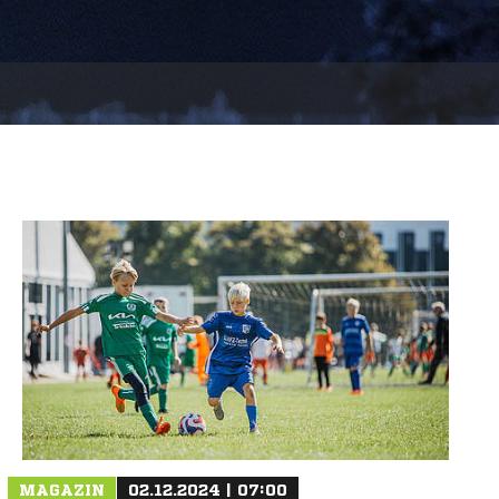
MAGAZIN
02.12.2024 | 07:00