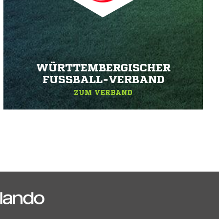
WÜRTTEMBERGISCHER
FUSSBALL-VERBAND
ZUM VERBAND