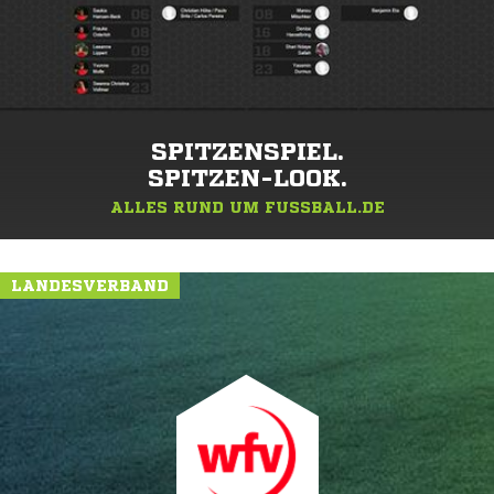
SPITZENSPIEL.
SPITZEN-LOOK.
ALLES RUND UM FUSSBALL.DE
LANDESVERBAND