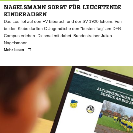
NAGELSMANN SORGT FÜR LEUCHTENDE
KINDERAUGEN
Das Los fiel auf den FV Biberach und der SV 1920 Ixheim: Von
beiden Klubs durften C-Jugendliche den "besten Tag" am DFB-
Campus erleben. Diesmal mit dabei: Bundestrainer Julian
Nagelsmann.
Mehr lesen