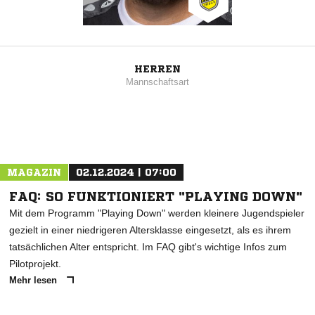
HERREN
Mannschaftsart
MAGAZIN
02.12.2024 | 07:00
FAQ: SO FUNKTIONIERT "PLAYING DOWN"
Mit dem Programm "Playing Down" werden kleinere Jugendspieler
gezielt in einer niedrigeren Altersklasse eingesetzt, als es ihrem
tatsächlichen Alter entspricht. Im FAQ gibt's wichtige Infos zum
Pilotprojekt.
Mehr lesen