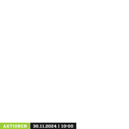
ANZEIGE
AKTIONEN
30.11.2024 | 10:00