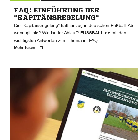
FAQ: EINFÜHRUNG DER
"KAPITÄNSREGELUNG"
Die "Kapitänsregelung" hält Einzug in deutschen Fußball. Ab
wann gilt sie? Wie ist der Ablauf?
FUSSBALL.de
mit den
wichtigsten Antworten zum Thema im FAQ.
Mehr lesen