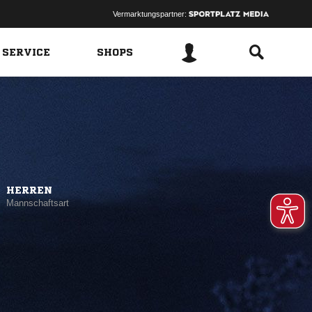
Vermarktungspartner:
 SERVICE
SHOPS
HERREN
Mannschaftsart