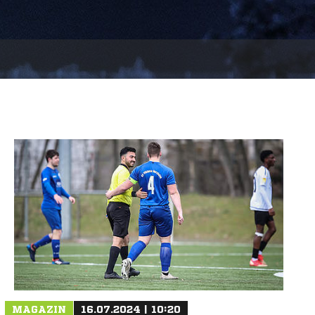
MAGAZIN
16.07.2024 | 10:20