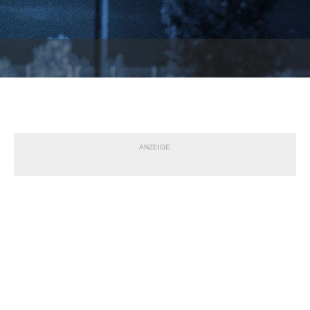
ANZEIGE