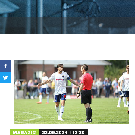
MAGAZIN
22.09.2024 | 12:30