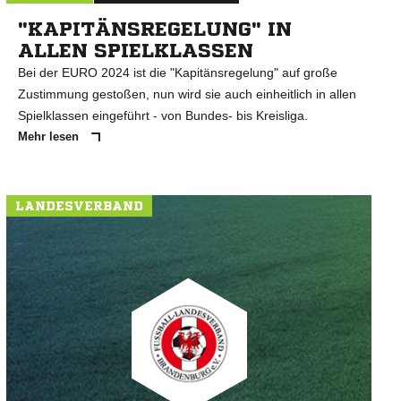
"KAPITÄNSREGELUNG" IN
ALLEN SPIELKLASSEN
Bei der EURO 2024 ist die "Kapitänsregelung" auf große
Zustimmung gestoßen, nun wird sie auch einheitlich in allen
Spielklassen eingeführt - von Bundes- bis Kreisliga.
Mehr lesen
LANDESVERBAND