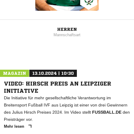
HERREN
Mannschaftsart
MAGAZIN
13.10.2024 | 10:30
VIDEO: HIRSCH PREIS AN LEIPZIGER
INITIATIVE
Die Initiative für mehr gesellschaftliche Verantwortung im
Breitensport Fußball IVF aus Leipzig ist einer von drei Gewinnern
des Julius Hirsch Preises 2024. Im Video stellt
FUSSBALL.DE
den
Preisträger vor.
Mehr lesen