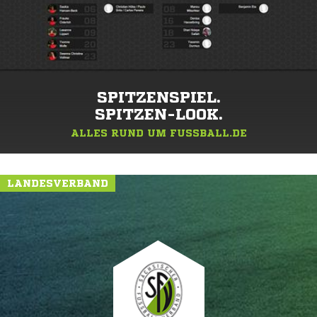
SPITZENSPIEL.
SPITZEN-LOOK.
ALLES RUND UM FUSSBALL.DE
LANDESVERBAND