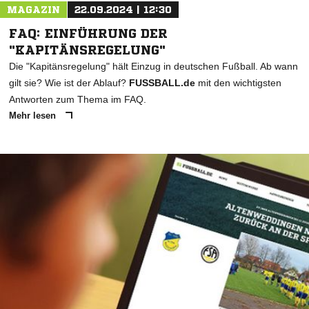
MAGAZIN
22.09.2024 | 12:30
FAQ: EINFÜHRUNG DER
"KAPITÄNSREGELUNG"
Die "Kapitänsregelung" hält Einzug in deutschen Fußball. Ab wann
gilt sie? Wie ist der Ablauf?
FUSSBALL.de
mit den wichtigsten
Antworten zum Thema im FAQ.
Mehr lesen