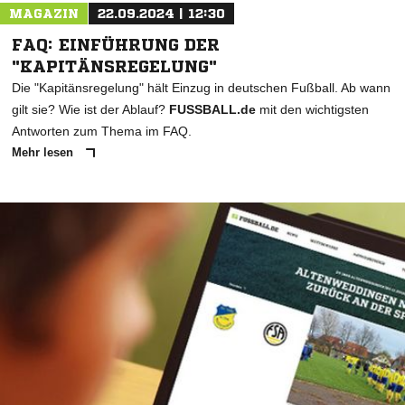
MAGAZIN
22.09.2024 | 12:30
FAQ: EINFÜHRUNG DER
"KAPITÄNSREGELUNG"
Die "Kapitänsregelung" hält Einzug in deutschen Fußball. Ab wann
gilt sie? Wie ist der Ablauf?
FUSSBALL.de
mit den wichtigsten
Antworten zum Thema im FAQ.
Mehr lesen