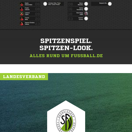
SPITZENSPIEL.
SPITZEN-LOOK.
ALLES RUND UM FUSSBALL.DE
LANDESVERBAND