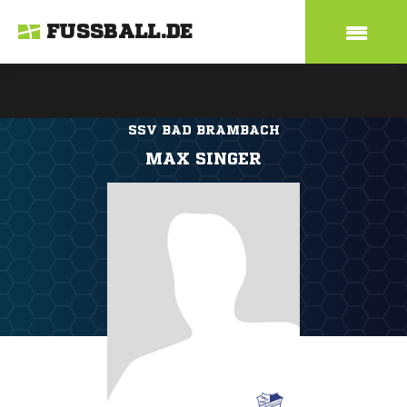
FUSSBALL.DE
SSV BAD BRAMBACH
MAX SINGER