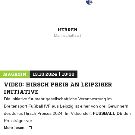
HERREN
Mannschaftsart
MAGAZIN
13.10.2024 | 10:30
VIDEO: HIRSCH PREIS AN LEIPZIGER
INITIATIVE
Die Initiative für mehr gesellschaftliche Verantwortung im
Breitensport Fußball IVF aus Leipzig ist einer von drei Gewinnern
des Julius Hirsch Preises 2024. Im Video stellt
FUSSBALL.DE
den
Preisträger vor.
Mehr lesen