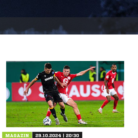
MAGAZIN
29.10.2024 | 20:30