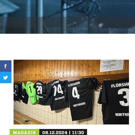
MAGAZIN
08.12.2024 | 11:30