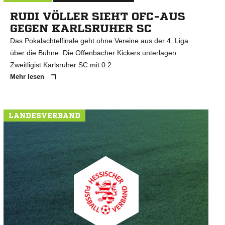
RUDI VÖLLER SIEHT OFC-AUS
GEGEN KARLSRUHER SC
Das Pokalachtelfinale geht ohne Vereine aus der 4. Liga
über die Bühne. Die Offenbacher Kickers unterlagen
Zweitligist Karlsruher SC mit 0:2.
Mehr lesen
LANDESVERBAND