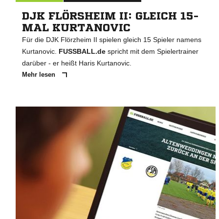
DJK FLÖRSHEIM II: GLEICH 15-
MAL KURTANOVIC
Für die DJK Flörzheim II spielen gleich 15 Spieler namens
Kurtanovic.
FUSSBALL.de
spricht mit dem Spielertrainer
darüber - er heißt Haris Kurtanovic.
Mehr lesen