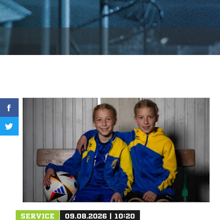
SERVICE
09.08.2026 | 10:20