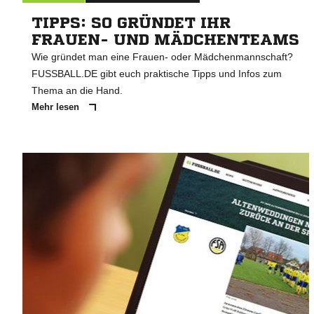
TIPPS: SO GRÜNDET IHR
FRAUEN- UND MÄDCHENTEAMS
Wie gründet man eine Frauen- oder Mädchenmannschaft?
FUSSBALL.DE gibt euch praktische Tipps und Infos zum
Thema an die Hand.
Mehr lesen