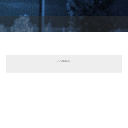
ANZEIGE