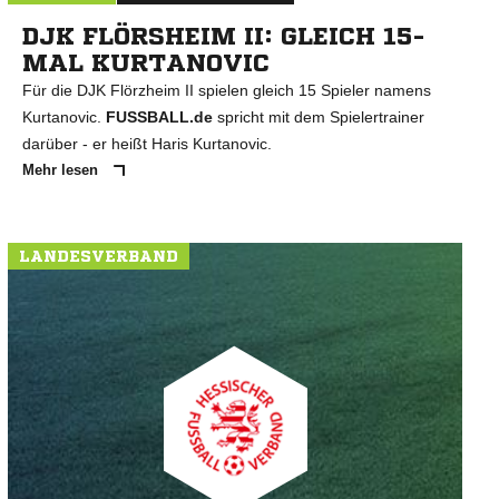
DJK FLÖRSHEIM II: GLEICH 15-
MAL KURTANOVIC
Für die DJK Flörzheim II spielen gleich 15 Spieler namens
Kurtanovic.
FUSSBALL.de
spricht mit dem Spielertrainer
darüber - er heißt Haris Kurtanovic.
Mehr lesen
LANDESVERBAND