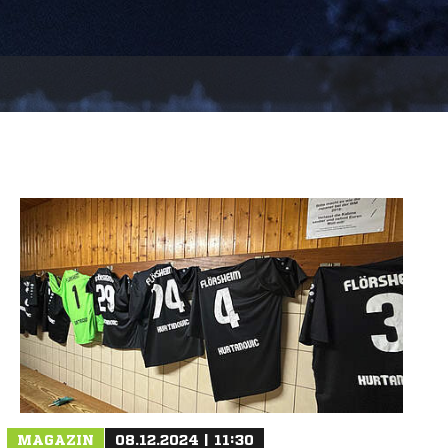
MAGAZIN
08.12.2024 | 11:30