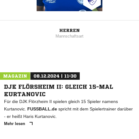
HERREN
Mannschaftsart
MAGAZIN
08.12.2024 | 11:30
DJK FLÖRSHEIM II: GLEICH 15-MAL
KURTANOVIC
Für die DJK Flörzheim II spielen gleich 15 Spieler namens
Kurtanovic.
FUSSBALL.de
spricht mit dem Spielertrainer darüber
- er heißt Haris Kurtanovic.
Mehr lesen