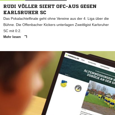
RUDI VÖLLER SIEHT OFC-AUS GEGEN
KARLSRUHER SC
Das Pokalachtelfinale geht ohne Vereine aus der 4. Liga über die
Bühne. Die Offenbacher Kickers unterlagen Zweitligist Karlsruher
SC mit 0:2.
Mehr lesen