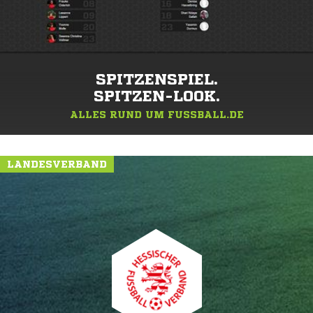
SPITZENSPIEL.
SPITZEN-LOOK.
ALLES RUND UM FUSSBALL.DE
LANDESVERBAND