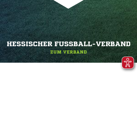
HESSISCHER FUSSBALL-VERBAND
ZUM VERBAND