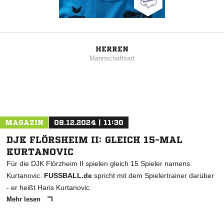
HERREN
Mannschaftsart
MAGAZIN
08.12.2024 | 11:30
DJK FLÖRSHEIM II: GLEICH 15-MAL
KURTANOVIC
Für die DJK Flörzheim II spielen gleich 15 Spieler namens
Kurtanovic.
FUSSBALL.de
spricht mit dem Spielertrainer darüber
- er heißt Haris Kurtanovic.
Mehr lesen