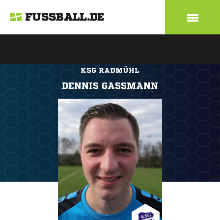
FUSSBALL.DE
KSG RADMÜHL
DENNIS GASSMANN