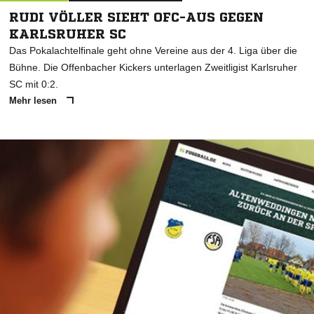
RUDI VÖLLER SIEHT OFC-AUS GEGEN
KARLSRUHER SC
Das Pokalachtelfinale geht ohne Vereine aus der 4. Liga über die
Bühne. Die Offenbacher Kickers unterlagen Zweitligist Karlsruher
SC mit 0:2.
Mehr lesen