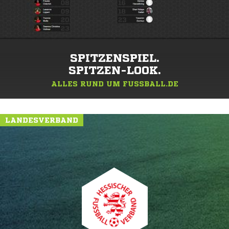
SPITZENSPIEL.
SPITZEN-LOOK.
ALLES RUND UM FUSSBALL.DE
LANDESVERBAND