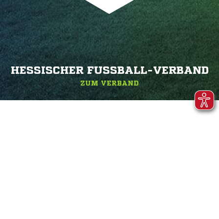
HESSISCHER FUSSBALL-VERBAND
ZUM VERBAND