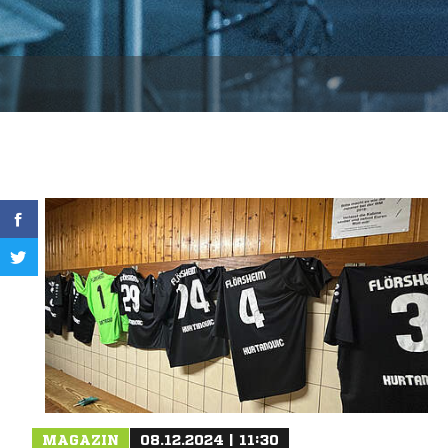
MAGAZIN
08.12.2024 | 11:30