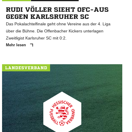
RUDI VÖLLER SIEHT OFC-AUS
GEGEN KARLSRUHER SC
Das Pokalachtelfinale geht ohne Vereine aus der 4. Liga
über die Bühne. Die Offenbacher Kickers unterlagen
Zweitligist Karlsruher SC mit 0:2.
Mehr lesen
LANDESVERBAND