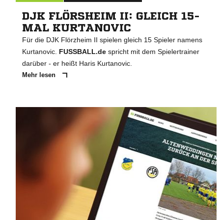
DJK FLÖRSHEIM II: GLEICH 15-
MAL KURTANOVIC
Für die DJK Flörzheim II spielen gleich 15 Spieler namens
Kurtanovic.
FUSSBALL.de
spricht mit dem Spielertrainer
darüber - er heißt Haris Kurtanovic.
Mehr lesen