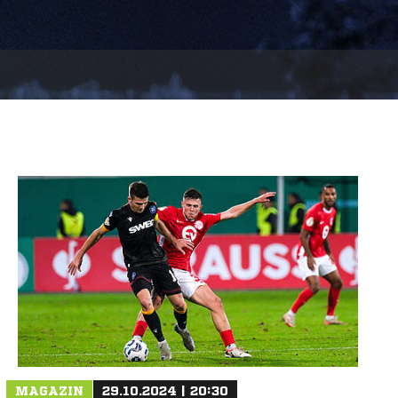
MAGAZIN
29.10.2024 | 20:30