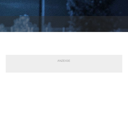
ANZEIGE