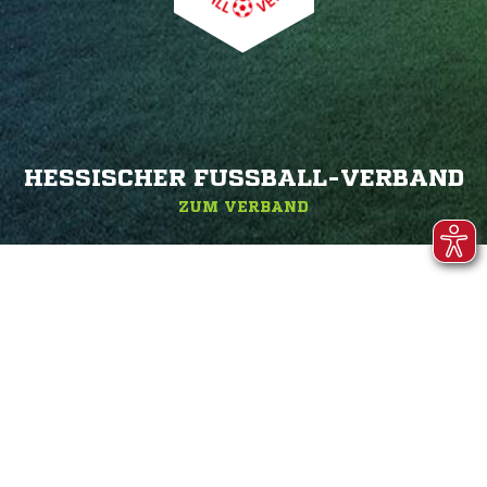
HESSISCHER FUSSBALL-VERBAND
ZUM VERBAND