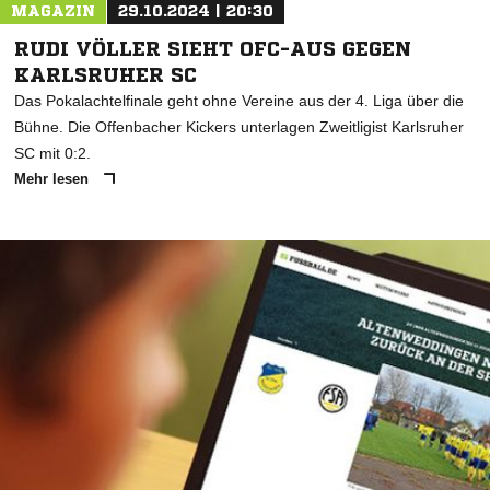
MAGAZIN
29.10.2024 | 20:30
RUDI VÖLLER SIEHT OFC-AUS GEGEN
KARLSRUHER SC
Das Pokalachtelfinale geht ohne Vereine aus der 4. Liga über die
Bühne. Die Offenbacher Kickers unterlagen Zweitligist Karlsruher
SC mit 0:2.
Mehr lesen