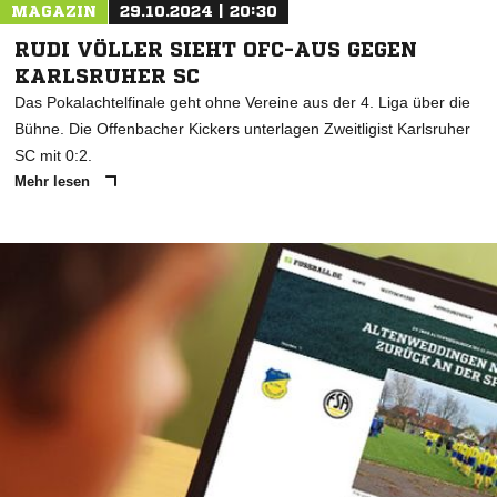
MAGAZIN
29.10.2024 | 20:30
RUDI VÖLLER SIEHT OFC-AUS GEGEN
KARLSRUHER SC
Das Pokalachtelfinale geht ohne Vereine aus der 4. Liga über die
Bühne. Die Offenbacher Kickers unterlagen Zweitligist Karlsruher
SC mit 0:2.
Mehr lesen