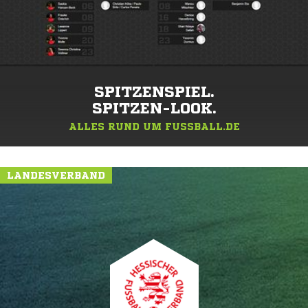
SPITZENSPIEL.
SPITZEN-LOOK.
ALLES RUND UM FUSSBALL.DE
LANDESVERBAND