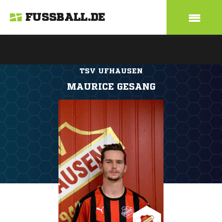
FUSSBALL.DE
TSV UFHAUSEN
MAURICE GESANG