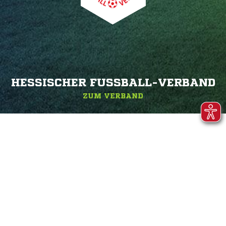
HESSISCHER FUSSBALL-VERBAND
ZUM VERBAND