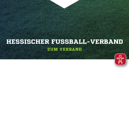
HESSISCHER FUSSBALL-VERBAND
ZUM VERBAND