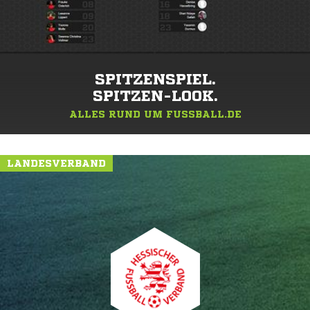
SPITZENSPIEL.
SPITZEN-LOOK.
ALLES RUND UM FUSSBALL.DE
LANDESVERBAND