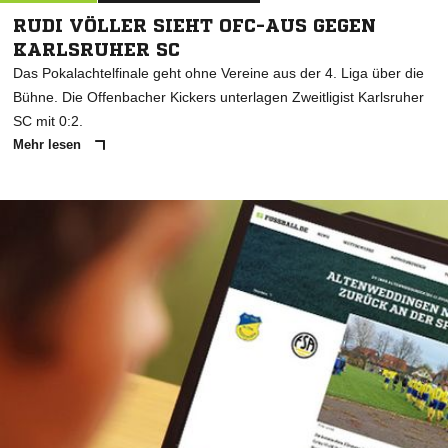
RUDI VÖLLER SIEHT OFC-AUS GEGEN
KARLSRUHER SC
Das Pokalachtelfinale geht ohne Vereine aus der 4. Liga über die
Bühne. Die Offenbacher Kickers unterlagen Zweitligist Karlsruher
SC mit 0:2.
Mehr lesen