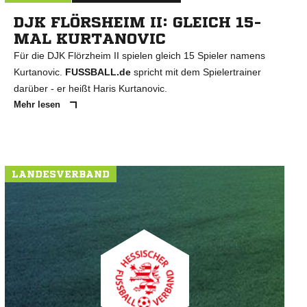
DJK FLÖRSHEIM II: GLEICH 15-
MAL KURTANOVIC
Für die DJK Flörzheim II spielen gleich 15 Spieler namens
Kurtanovic.
FUSSBALL.de
spricht mit dem Spielertrainer
darüber - er heißt Haris Kurtanovic.
Mehr lesen
LANDESVERBAND