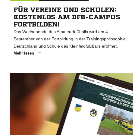
FÜR VEREINE UND SCHULEN:
KOSTENLOS AM DFB-CAMPUS
FORTBILDEN!
Das Wochenende des Amateurfußballs wird am 4.
September von der Fortbildung in der Trainingsphilosophie
Deutschland und Schule des Kleinfeldfußballs eröffnet.
Mehr lesen