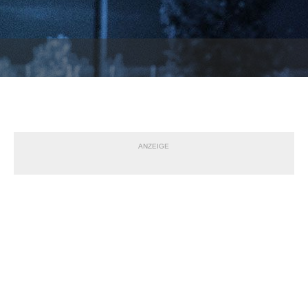
ANZEIGE