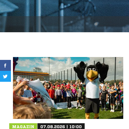
MAGAZIN
07.08.2026 | 10:00