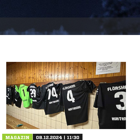
MAGAZIN
08.12.2024 | 11:30