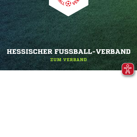
HESSISCHER FUSSBALL-VERBAND
ZUM VERBAND