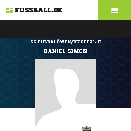
FUSSBALL.DE
SG FULDALÖWEN/BEISETAL II
DANIEL SIMON