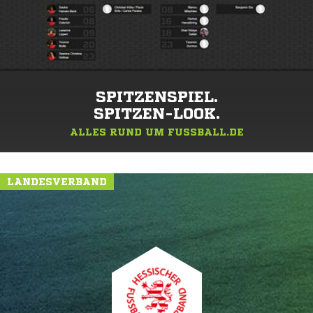
SPITZENSPIEL.
SPITZEN-LOOK.
ALLES RUND UM FUSSBALL.DE
LANDESVERBAND