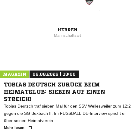
HERREN
Mannschaftsart
MAGAZIN
06.08.2026 | 13:00
TOBIAS DEUTSCH ZURÜCK BEIM
HEIMATKLUB: SIEBEN AUF EINEN
STREICH!
Tobias Deutsch traf sieben Mal für den SSV Wellesweiler zum 12:2
gegen die SG Bexbach II. Im FUSSBALL.DE-Interview spricht er
über seinen Heimatverein.
Mehr lesen