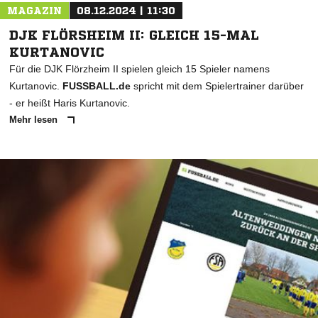
MAGAZIN
08.12.2024 | 11:30
DJK FLÖRSHEIM II: GLEICH 15-MAL
KURTANOVIC
Für die DJK Flörzheim II spielen gleich 15 Spieler namens
Kurtanovic.
FUSSBALL.de
spricht mit dem Spielertrainer darüber
- er heißt Haris Kurtanovic.
Mehr lesen