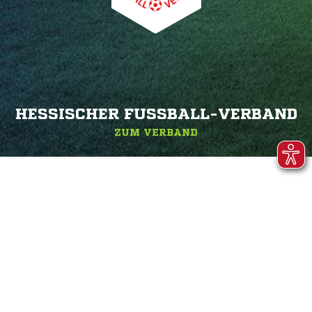
HESSISCHER FUSSBALL-VERBAND
ZUM VERBAND