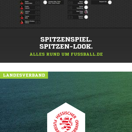
SPITZENSPIEL.
SPITZEN-LOOK.
ALLES RUND UM FUSSBALL.DE
LANDESVERBAND