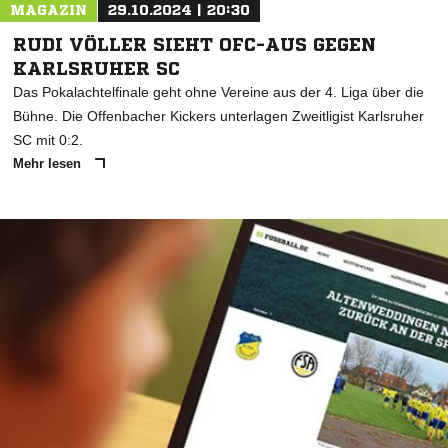
MAGAZIN
29.10.2024 | 20:30
RUDI VÖLLER SIEHT OFC-AUS GEGEN
KARLSRUHER SC
Das Pokalachtelfinale geht ohne Vereine aus der 4. Liga über die
Bühne. Die Offenbacher Kickers unterlagen Zweitligist Karlsruher
SC mit 0:2.
Mehr lesen