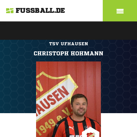
FUSSBALL.DE
TSV UFHAUSEN
CHRISTOPH HOHMANN