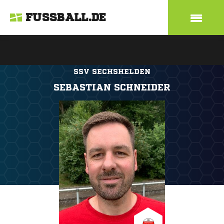
FUSSBALL.DE
SSV SECHSHELDEN
SEBASTIAN SCHNEIDER