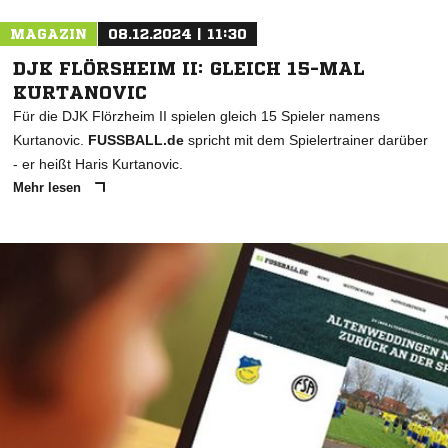
MAGAZIN
08.12.2024 | 11:30
DJK FLÖRSHEIM II: GLEICH 15-MAL
KURTANOVIC
Für die DJK Flörzheim II spielen gleich 15 Spieler namens
Kurtanovic.
FUSSBALL.de
spricht mit dem Spielertrainer darüber
- er heißt Haris Kurtanovic.
Mehr lesen