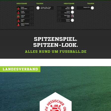
SPITZENSPIEL.
SPITZEN-LOOK.
ALLES RUND UM FUSSBALL.DE
LANDESVERBAND