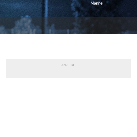
Mannel
ANZEIGE