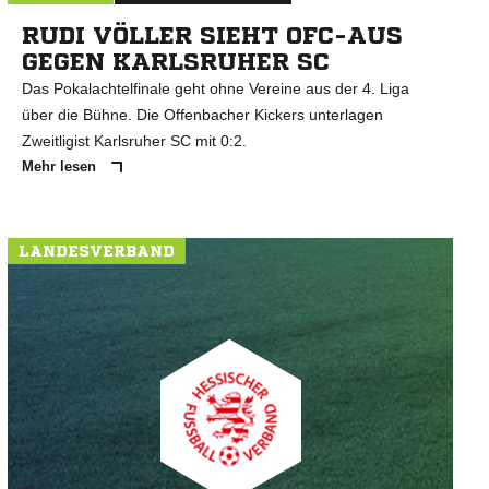
RUDI VÖLLER SIEHT OFC-AUS
GEGEN KARLSRUHER SC
Das Pokalachtelfinale geht ohne Vereine aus der 4. Liga
über die Bühne. Die Offenbacher Kickers unterlagen
Zweitligist Karlsruher SC mit 0:2.
Mehr lesen
LANDESVERBAND