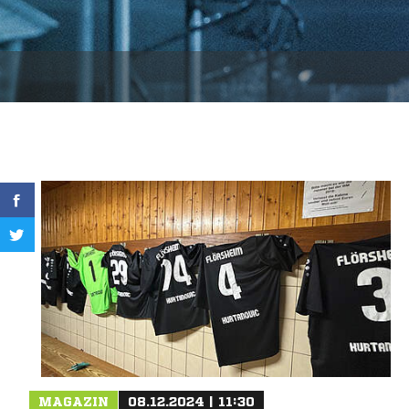
MAGAZIN
08.12.2024 | 11:30