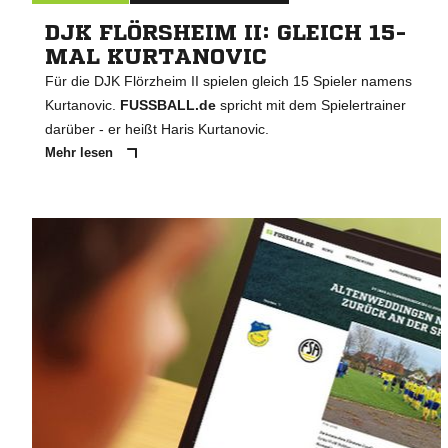
DJK FLÖRSHEIM II: GLEICH 15-
MAL KURTANOVIC
Für die DJK Flörzheim II spielen gleich 15 Spieler namens
Kurtanovic.
FUSSBALL.de
spricht mit dem Spielertrainer
darüber - er heißt Haris Kurtanovic.
Mehr lesen