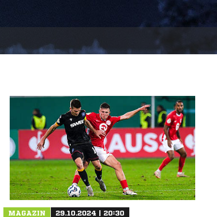
MAGAZIN
29.10.2024 | 20:30