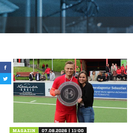
MAGAZIN
07.08.2026 | 11:00