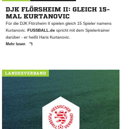
DJK FLÖRSHEIM II: GLEICH 15-
MAL KURTANOVIC
Für die DJK Flörzheim II spielen gleich 15 Spieler namens
Kurtanovic.
FUSSBALL.de
spricht mit dem Spielertrainer
darüber - er heißt Haris Kurtanovic.
Mehr lesen
LANDESVERBAND