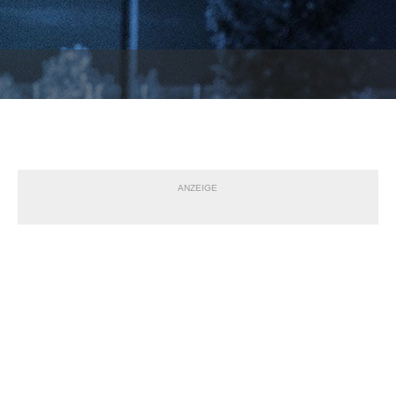
ANZEIGE