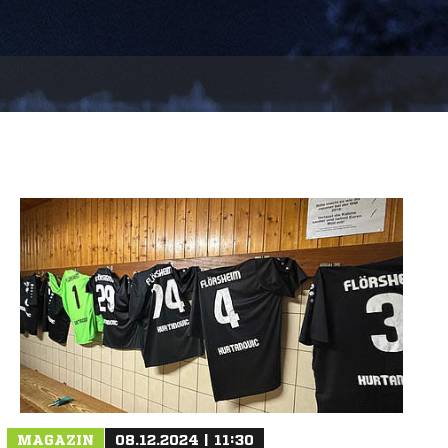
MAGAZIN
08.12.2024 | 11:30