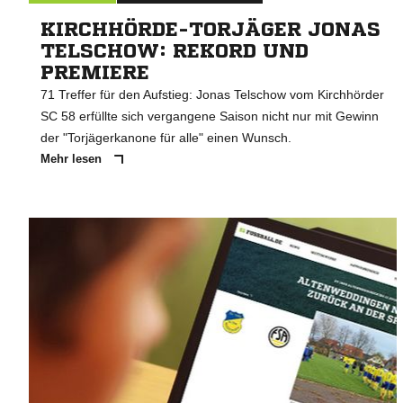
KIRCHHÖRDE-TORJÄGER JONAS
TELSCHOW: REKORD UND
PREMIERE
71 Treffer für den Aufstieg: Jonas Telschow vom Kirchhörder
SC 58 erfüllte sich vergangene Saison nicht nur mit Gewinn
der "Torjägerkanone für alle" einen Wunsch.
Mehr lesen