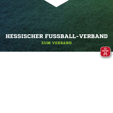
HESSISCHER FUSSBALL-VERBAND
ZUM VERBAND