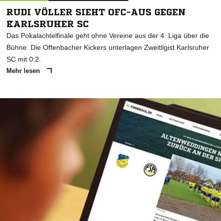
RUDI VÖLLER SIEHT OFC-AUS GEGEN
KARLSRUHER SC
Das Pokalachtelfinale geht ohne Vereine aus der 4. Liga über die
Bühne. Die Offenbacher Kickers unterlagen Zweitligist Karlsruher
SC mit 0:2.
Mehr lesen