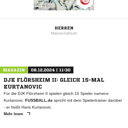
HERREN
Mannschaftsart
MAGAZIN
08.12.2024 | 11:30
DJK FLÖRSHEIM II: GLEICH 15-MAL
KURTANOVIC
Für die DJK Flörzheim II spielen gleich 15 Spieler namens
Kurtanovic.
FUSSBALL.de
spricht mit dem Spielertrainer darüber
- er heißt Haris Kurtanovic.
Mehr lesen