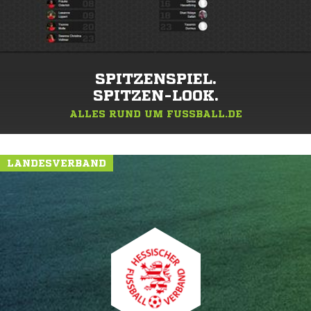
SPITZENSPIEL.
SPITZEN-LOOK.
ALLES RUND UM FUSSBALL.DE
LANDESVERBAND