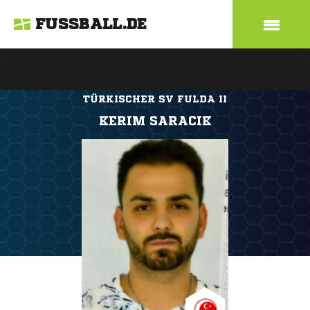
FUSSBALL.DE
TÜRKISCHER SV FULDA II
KERIM SARACIK