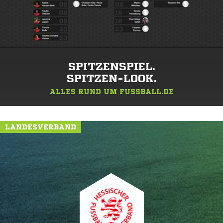
SPITZENSPIEL.
SPITZEN-LOOK.
ALLES RUND UM FUSSBALL.DE
LANDESVERBAND