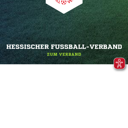
HESSISCHER FUSSBALL-VERBAND
ZUM VERBAND