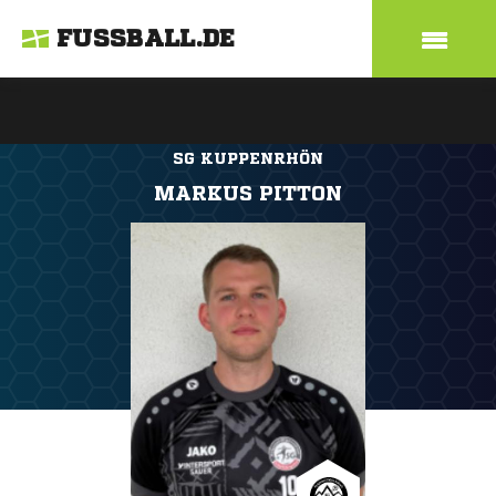
FUSSBALL.DE
SG KUPPENRHÖN
MARKUS PITTON