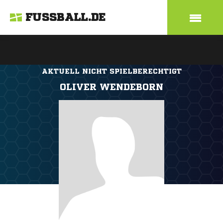
FUSSBALL.DE
AKTUELL NICHT SPIELBERECHTIGT
OLIVER WENDEBORN