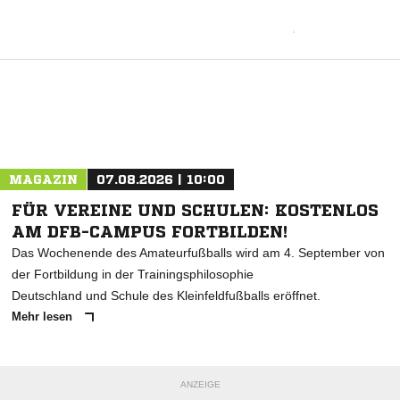
MAGAZIN
07.08.2026 | 10:00
FÜR VEREINE UND SCHULEN: KOSTENLOS
AM DFB-CAMPUS FORTBILDEN!
Das Wochenende des Amateurfußballs wird am 4. September von
der Fortbildung in der Trainingsphilosophie
Deutschland und Schule des Kleinfeldfußballs eröffnet.
Mehr lesen
ANZEIGE