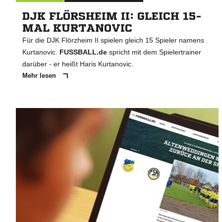
DJK FLÖRSHEIM II: GLEICH 15-
MAL KURTANOVIC
Für die DJK Flörzheim II spielen gleich 15 Spieler namens
Kurtanovic.
FUSSBALL.de
spricht mit dem Spielertrainer
darüber - er heißt Haris Kurtanovic.
Mehr lesen