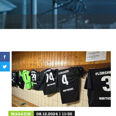
MAGAZIN
08.12.2024 | 11:30