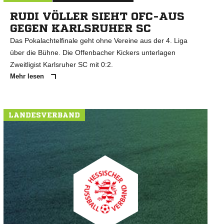
RUDI VÖLLER SIEHT OFC-AUS
GEGEN KARLSRUHER SC
Das Pokalachtelfinale geht ohne Vereine aus der 4. Liga
über die Bühne. Die Offenbacher Kickers unterlagen
Zweitligist Karlsruher SC mit 0:2.
Mehr lesen
LANDESVERBAND