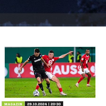
MAGAZIN
29.10.2024 | 20:30