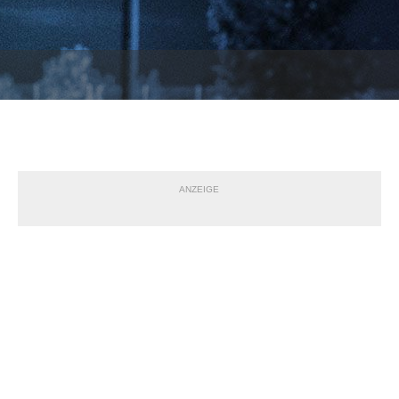
ANZEIGE