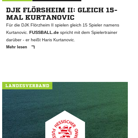
DJK FLÖRSHEIM II: GLEICH 15-
MAL KURTANOVIC
Für die DJK Flörzheim II spielen gleich 15 Spieler namens
Kurtanovic.
FUSSBALL.de
spricht mit dem Spielertrainer
darüber - er heißt Haris Kurtanovic.
Mehr lesen
LANDESVERBAND