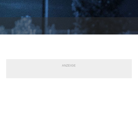
ANZEIGE