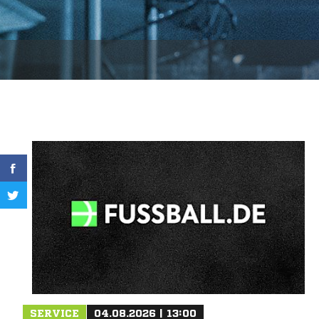
SERVICE
04.08.2026 | 13:00