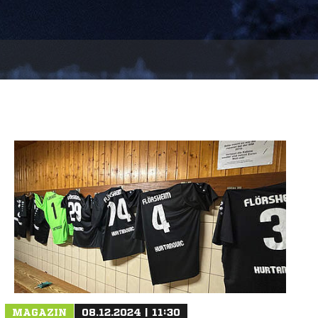
MAGAZIN
08.12.2024 | 11:30