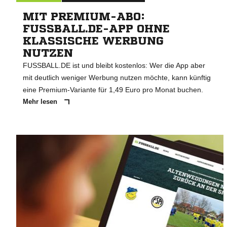
MIT PREMIUM-ABO:
FUSSBALL.DE-APP OHNE
KLASSISCHE WERBUNG
NUTZEN
FUSSBALL.DE ist und bleibt kostenlos: Wer die App aber
mit deutlich weniger Werbung nutzen möchte, kann künftig
eine Premium-Variante für 1,49 Euro pro Monat buchen.
Mehr lesen