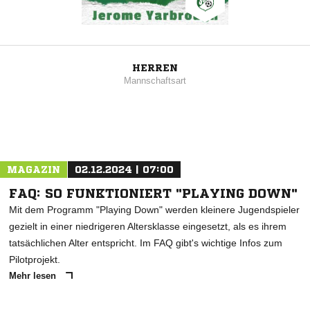
HERREN
Mannschaftsart
MAGAZIN
02.12.2024 | 07:00
FAQ: SO FUNKTIONIERT "PLAYING DOWN"
Mit dem Programm "Playing Down" werden kleinere Jugendspieler
gezielt in einer niedrigeren Altersklasse eingesetzt, als es ihrem
tatsächlichen Alter entspricht. Im FAQ gibt's wichtige Infos zum
Pilotprojekt.
Mehr lesen