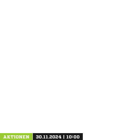
ANZEIGE
AKTIONEN
30.11.2024 | 10:00