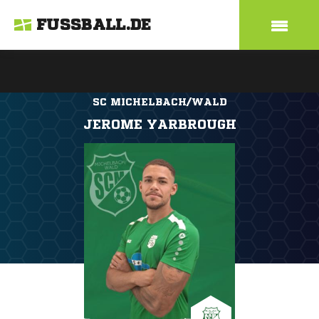
FUSSBALL.DE
SC MICHELBACH/WALD
JEROME YARBROUGH