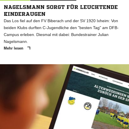
NAGELSMANN SORGT FÜR LEUCHTENDE
KINDERAUGEN
Das Los fiel auf den FV Biberach und der SV 1920 Ixheim: Von
beiden Klubs durften C-Jugendliche den "besten Tag" am DFB-
Campus erleben. Diesmal mit dabei: Bundestrainer Julian
Nagelsmann.
Mehr lesen