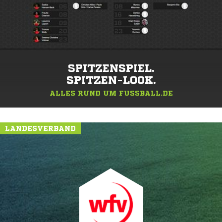
SPITZENSPIEL.
SPITZEN-LOOK.
ALLES RUND UM FUSSBALL.DE
LANDESVERBAND