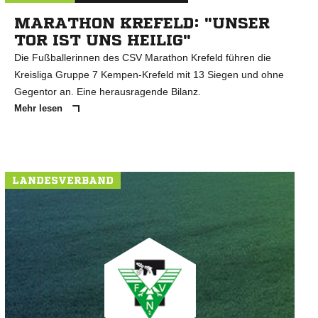
MARATHON KREFELD: "UNSER
TOR IST UNS HEILIG"
Die Fußballerinnen des CSV Marathon Krefeld führen die
Kreisliga Gruppe 7 Kempen-Krefeld mit 13 Siegen und ohne
Gegentor an. Eine herausragende Bilanz.
Mehr lesen
LANDESVERBAND