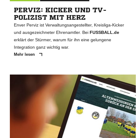
PERVIZ: KICKER UND TV-
POLIZIST MIT HERZ
Enver Perviz ist Verwaltungsangestellter, Kreisliga-Kicker
und ausgezeichneter Ehrenamtler. Bei
FUSSBALL.de
erklärt der Stürmer, warum für ihn eine gelungene
Integration ganz wichtig war.
Mehr lesen