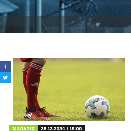
MAGAZIN
28.12.2024 | 15:00