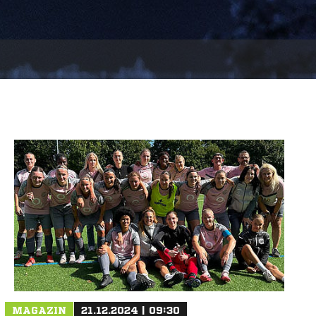
MAGAZIN
21.12.2024 | 09:30