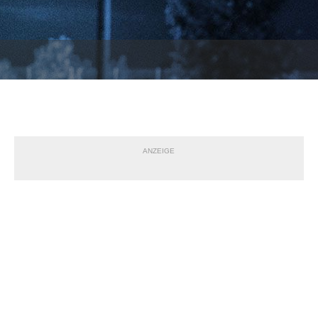
ANZEIGE