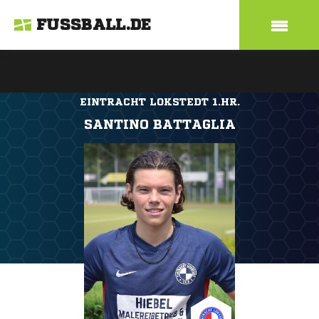
FUSSBALL.DE
EINTRACHT LOKSTEDT 1.HR.
SANTINO BATTAGLIA