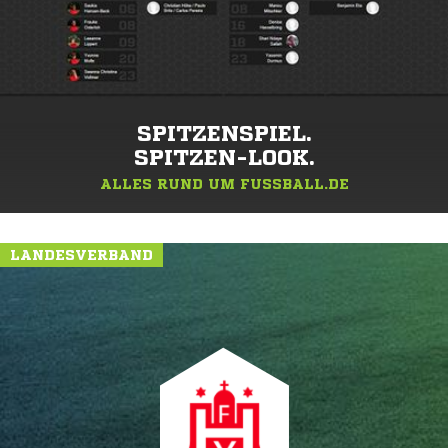
SPITZENSPIEL.
SPITZEN-LOOK.
ALLES RUND UM FUSSBALL.DE
LANDESVERBAND