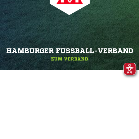
HAMBURGER FUSSBALL-VERBAND
ZUM VERBAND