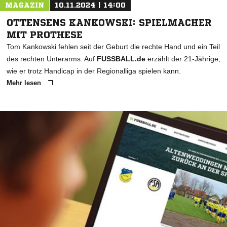
MAGAZIN
10.11.2024 | 14:00
OTTENSENS KANKOWSKI: SPIELMACHER
MIT PROTHESE
Tom Kankowski fehlen seit der Geburt die rechte Hand und ein Teil
des rechten Unterarms. Auf
FUSSBALL.de
erzählt der 21-Jährige,
wie er trotz Handicap in der Regionalliga spielen kann.
Mehr lesen