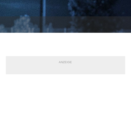
ANZEIGE