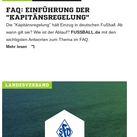
FAQ: EINFÜHRUNG DER
"KAPITÄNSREGELUNG"
Die "Kapitänsregelung" hält Einzug in deutschen Fußball. Ab
wann gilt sie? Wie ist der Ablauf?
FUSSBALL.de
mit den
wichtigsten Antworten zum Thema im FAQ.
Mehr lesen
LANDESVERBAND