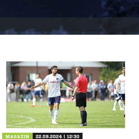
MAGAZIN
22.09.2024 | 12:30