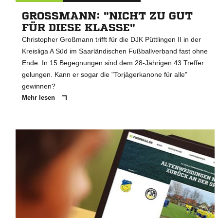
GROSSMANN: "NICHT ZU GUT F
ÜR DIESE KLASSE"
Christopher Großmann trifft für die DJK Püttlingen II in der
Kreisliga A Süd im Saarländischen Fußballverband fast ohne
Ende. In 15 Begegnungen sind dem 28-Jährigen 43 Treffer
gelungen. Kann er sogar die "Torjägerkanone für alle"
gewinnen?
Mehr lesen