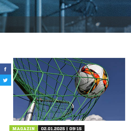
MAGAZIN
02.01.2025 | 09:15