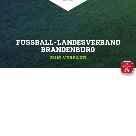
FUSSBALL-LANDESVERBAND B
RANDENBURG
ZUM VERBAND