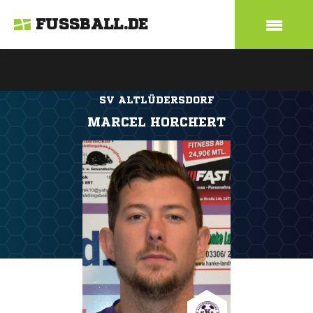
FUSSBALL.DE
SV ALTLÜDERSDORF
MARCEL HORCHERT