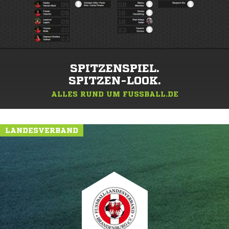
SPITZENSPIEL.
SPITZEN-LOOK.
ALLES RUND UM FUSSBALL.DE
LANDESVERBAND