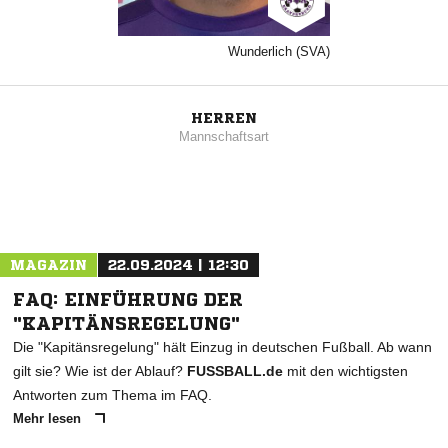
Wunderlich (SVA)
HERREN
Mannschaftsart
MAGAZIN
22.09.2024 | 12:30
FAQ: EINFÜHRUNG DER
"KAPITÄNSREGELUNG"
Die "Kapitänsregelung" hält Einzug in deutschen Fußball. Ab wann
gilt sie? Wie ist der Ablauf?
FUSSBALL.de
mit den wichtigsten
Antworten zum Thema im FAQ.
Mehr lesen