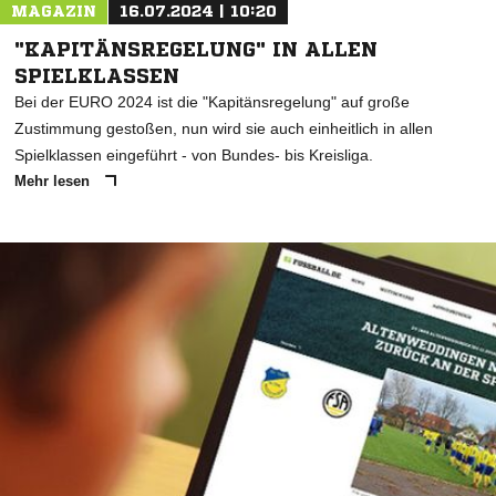
MAGAZIN
16.07.2024 | 10:20
"KAPITÄNSREGELUNG" IN ALLEN
SPIELKLASSEN
Bei der EURO 2024 ist die "Kapitänsregelung" auf große
Zustimmung gestoßen, nun wird sie auch einheitlich in allen
Spielklassen eingeführt - von Bundes- bis Kreisliga.
Mehr lesen