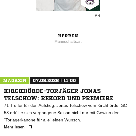
PR
HERREN
Mannschaftsart
MAGAZIN
07.08.2026 | 11:00
KIRCHHÖRDE-TORJÄGER JONAS
TELSCHOW: REKORD UND PREMIERE
71 Treffer für den Aufstieg: Jonas Telschow vom Kirchhörder SC
58 erfüllte sich vergangene Saison nicht nur mit Gewinn der
"Torjägerkanone für alle" einen Wunsch.
Mehr lesen