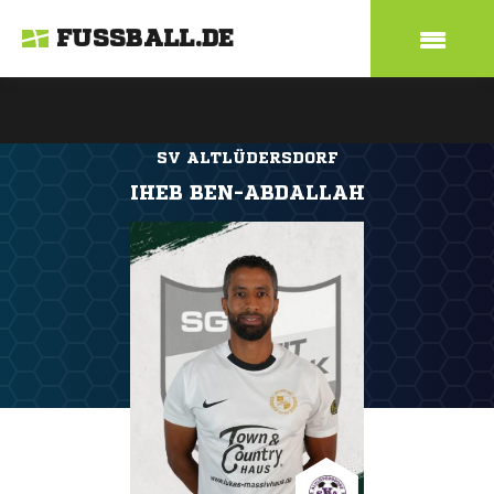
FUSSBALL.DE
SV ALTLÜDERSDORF
IHEB BEN-ABDALLAH