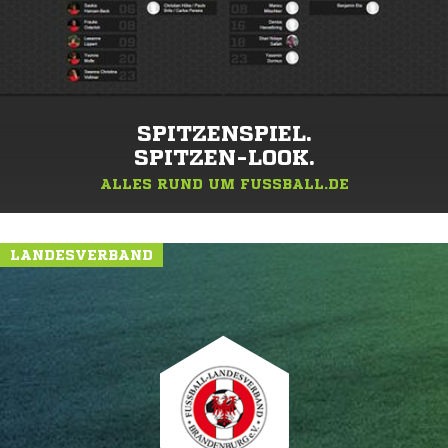
SPITZENSPIEL.
SPITZEN-LOOK.
ALLES RUND UM FUSSBALL.DE
LANDESVERBAND