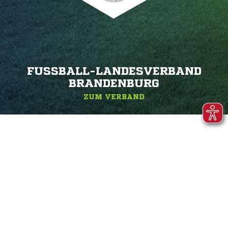
FUSSBALL-LANDESVERBAND B
RANDENBURG
ZUM VERBAND