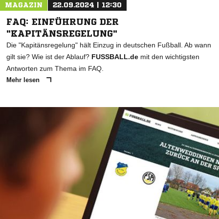
MAGAZIN
22.09.2024 | 12:30
FAQ: EINFÜHRUNG DER
"KAPITÄNSREGELUNG"
Die "Kapitänsregelung" hält Einzug in deutschen Fußball. Ab wann
gilt sie? Wie ist der Ablauf?
FUSSBALL.de
mit den wichtigsten
Antworten zum Thema im FAQ.
Mehr lesen