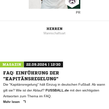
PR
HERREN
Mannschaftsart
MAGAZIN
22.09.2024 | 12:30
FAQ: EINFÜHRUNG DER
"KAPITÄNSREGELUNG"
Die "Kapitänsregelung" hält Einzug in deutschen Fußball. Ab wann
gilt sie? Wie ist der Ablauf?
FUSSBALL.de
mit den wichtigsten
Antworten zum Thema im FAQ.
Mehr lesen