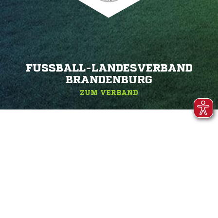
FUSSBALL-LANDESVERBAND B
RANDENBURG
ZUM VERBAND