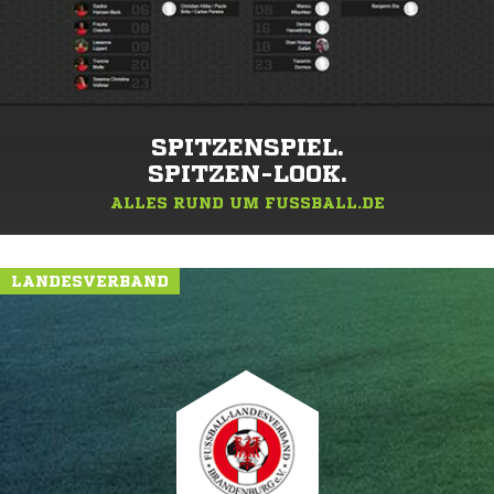
SPITZENSPIEL.
SPITZEN-LOOK.
ALLES RUND UM FUSSBALL.DE
LANDESVERBAND