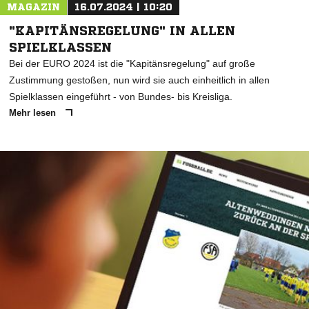
MAGAZIN
16.07.2024 | 10:20
"KAPITÄNSREGELUNG" IN ALLEN
SPIELKLASSEN
Bei der EURO 2024 ist die "Kapitänsregelung" auf große
Zustimmung gestoßen, nun wird sie auch einheitlich in allen
Spielklassen eingeführt - von Bundes- bis Kreisliga.
Mehr lesen