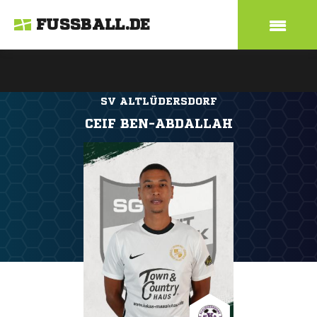
FUSSBALL.DE
SV ALTLÜDERSDORF
CEIF BEN-ABDALLAH