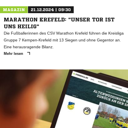
MAGAZIN
21.12.2024 | 09:30
MARATHON KREFELD: "UNSER TOR IST
UNS HEILIG"
Die Fußballerinnen des CSV Marathon Krefeld führen die Kreisliga
Gruppe 7 Kempen-Krefeld mit 13 Siegen und ohne Gegentor an.
Eine herausragende Bilanz.
Mehr lesen