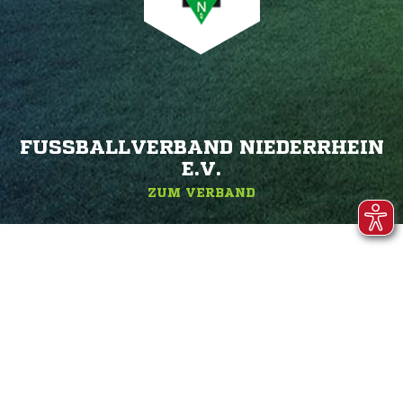
FUSSBALLVERBAND NIEDERRHEIN E
.V.
ZUM VERBAND