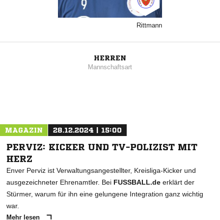
Rittmann
HERREN
Mannschaftsart
MAGAZIN
28.12.2024 | 15:00
PERVIZ: KICKER UND TV-POLIZIST MIT
HERZ
Enver Perviz ist Verwaltungsangestellter, Kreisliga-Kicker und
ausgezeichneter Ehrenamtler. Bei
FUSSBALL.de
erklärt der
Stürmer, warum für ihn eine gelungene Integration ganz wichtig
war.
Mehr lesen