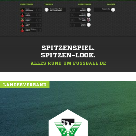
SPITZENSPIEL.
SPITZEN-LOOK.
ALLES RUND UM FUSSBALL.DE
LANDESVERBAND