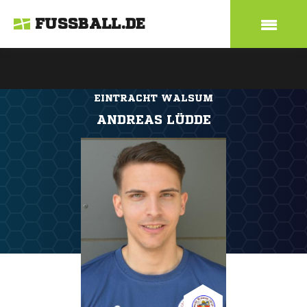
FUSSBALL.DE
EINTRACHT WALSUM
ANDREAS LÜDDE