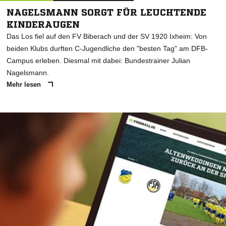
NAGELSMANN SORGT FÜR LEUCHTENDE
KINDERAUGEN
Das Los fiel auf den FV Biberach und der SV 1920 Ixheim: Von
beiden Klubs durften C-Jugendliche den "besten Tag" am DFB-
Campus erleben. Diesmal mit dabei: Bundestrainer Julian
Nagelsmann.
Mehr lesen