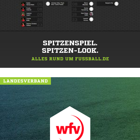
SPITZENSPIEL.
SPITZEN-LOOK.
ALLES RUND UM FUSSBALL.DE
LANDESVERBAND