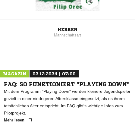
HERREN
Mannschaftsart
MAGAZIN
02.12.2024 | 07:00
FAQ: SO FUNKTIONIERT "PLAYING DOWN"
Mit dem Programm "Playing Down" werden kleinere Jugendspieler
gezielt in einer niedrigeren Altersklasse eingesetzt, als es ihrem
tatsächlichen Alter entspricht. Im FAQ gibt's wichtige Infos zum
Pilotprojekt.
Mehr lesen