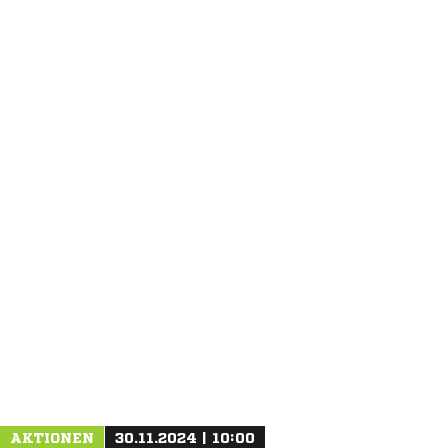
ANZEIGE
AKTIONEN
30.11.2024 | 10:00