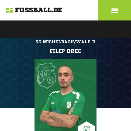
FUSSBALL.DE
SC MICHELBACH/WALD II
FILIP OREC