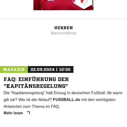
HERREN
Mannschaftsart
MAGAZIN
22.09.2024 | 12:30
FAQ: EINFÜHRUNG DER
"KAPITÄNSREGELUNG"
Die "Kapitänsregelung" hält Einzug in deutschen Fußball. Ab wann
gilt sie? Wie ist der Ablauf?
FUSSBALL.de
mit den wichtigsten
Antworten zum Thema im FAQ.
Mehr lesen