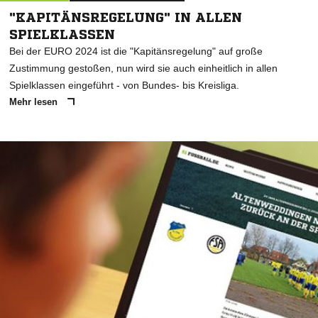
"KAPITÄNSREGELUNG" IN ALLEN
SPIELKLASSEN
Bei der EURO 2024 ist die "Kapitänsregelung" auf große
Zustimmung gestoßen, nun wird sie auch einheitlich in allen
Spielklassen eingeführt - von Bundes- bis Kreisliga.
Mehr lesen