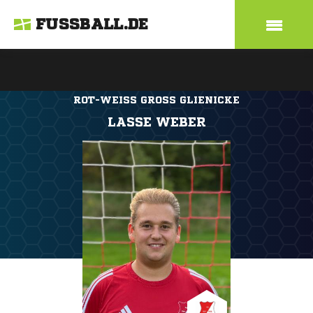
FUSSBALL.DE
ROT-WEISS GROSS GLIENICKE
LASSE WEBER