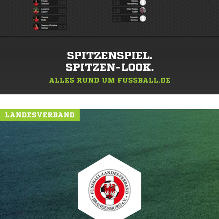
SPITZENSPIEL.
SPITZEN-LOOK.
ALLES RUND UM FUSSBALL.DE
LANDESVERBAND