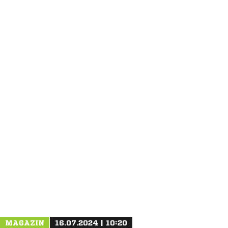
ANZEIGE
MAGAZIN
16.07.2024 | 10:20