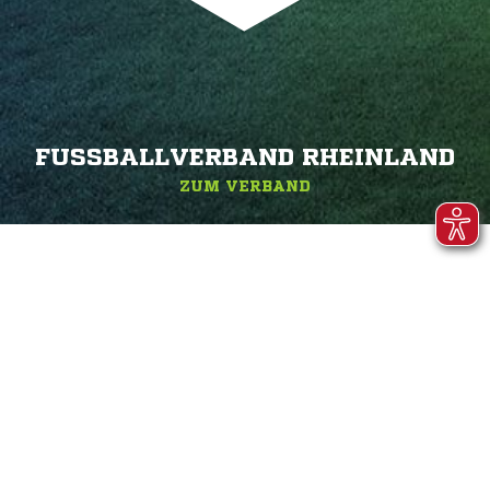
FUSSBALLVERBAND RHEINLAND
ZUM VERBAND