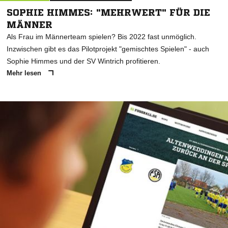
SOPHIE HIMMES: "MEHRWERT" FÜR DIE
MÄNNER
Als Frau im Männerteam spielen? Bis 2022 fast unmöglich.
Inzwischen gibt es das Pilotprojekt "gemischtes Spielen" - auch
Sophie Himmes und der SV Wintrich profitieren.
Mehr lesen