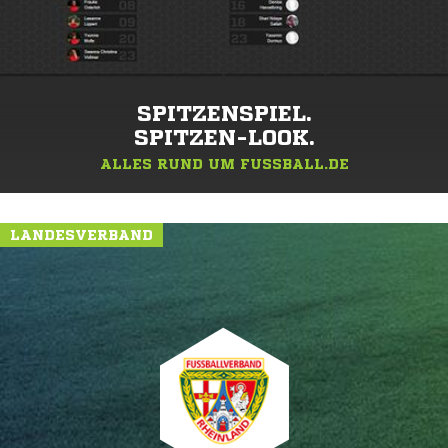
SPITZENSPIEL.
SPITZEN-LOOK.
ALLES RUND UM FUSSBALL.DE
LANDESVERBAND