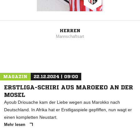
HERREN
Mannschaftsart
MAGAZIN
22.12.2024 | 09:00
ERSTLIGA-SCHIRI AUS MAROKKO AN DER
MOSEL
Ayoub Driouache kam der Liebe wegen aus Marokko nach
Deutschland. In Afrika hat er Erstligaspiele gepfiffen, nun wagt er
einen kompletten Neustart.
Mehr lesen