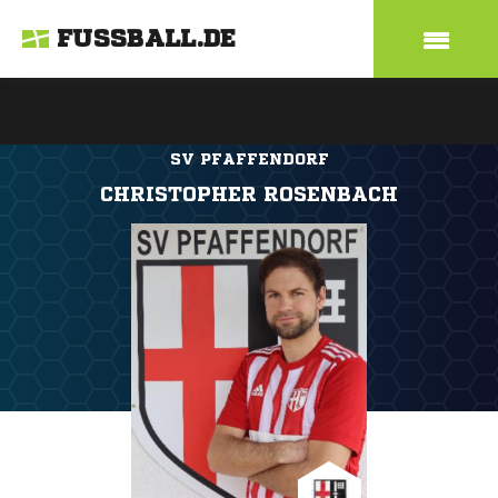
FUSSBALL.DE
SV PFAFFENDORF
CHRISTOPHER ROSENBACH