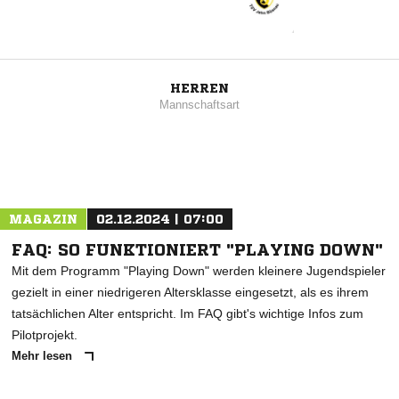
HERREN
Mannschaftsart
MAGAZIN
02.12.2024 | 07:00
FAQ: SO FUNKTIONIERT "PLAYING DOWN"
Mit dem Programm "Playing Down" werden kleinere Jugendspieler
gezielt in einer niedrigeren Altersklasse eingesetzt, als es ihrem
tatsächlichen Alter entspricht. Im FAQ gibt's wichtige Infos zum
Pilotprojekt.
Mehr lesen