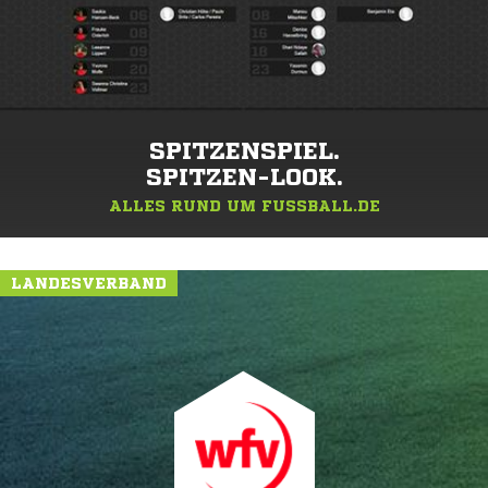
SPITZENSPIEL.
SPITZEN-LOOK.
ALLES RUND UM FUSSBALL.DE
LANDESVERBAND