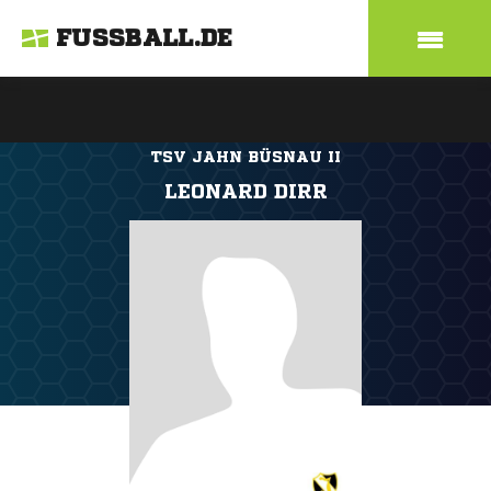
FUSSBALL.DE
TSV JAHN BÜSNAU II
LEONARD DIRR