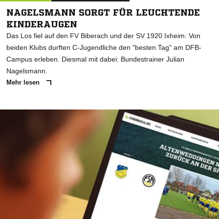
NAGELSMANN SORGT FÜR LEUCHTENDE
KINDERAUGEN
Das Los fiel auf den FV Biberach und der SV 1920 Ixheim: Von
beiden Klubs durften C-Jugendliche den "besten Tag" am DFB-
Campus erleben. Diesmal mit dabei: Bundestrainer Julian
Nagelsmann.
Mehr lesen