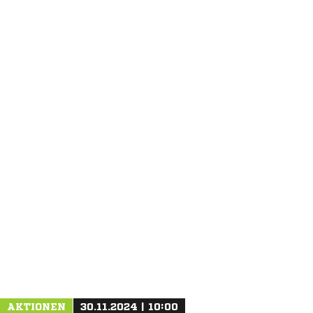
ANZEIGE
AKTIONEN
30.11.2024 | 10:00