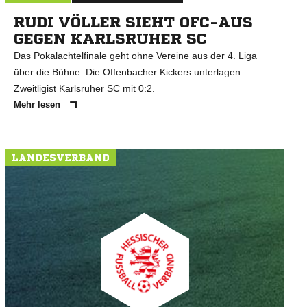
RUDI VÖLLER SIEHT OFC-AUS
GEGEN KARLSRUHER SC
Das Pokalachtelfinale geht ohne Vereine aus der 4. Liga
über die Bühne. Die Offenbacher Kickers unterlagen
Zweitligist Karlsruher SC mit 0:2.
Mehr lesen
LANDESVERBAND