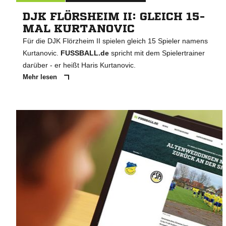
DJK FLÖRSHEIM II: GLEICH 15-
MAL KURTANOVIC
Für die DJK Flörzheim II spielen gleich 15 Spieler namens
Kurtanovic.
FUSSBALL.de
spricht mit dem Spielertrainer
darüber - er heißt Haris Kurtanovic.
Mehr lesen