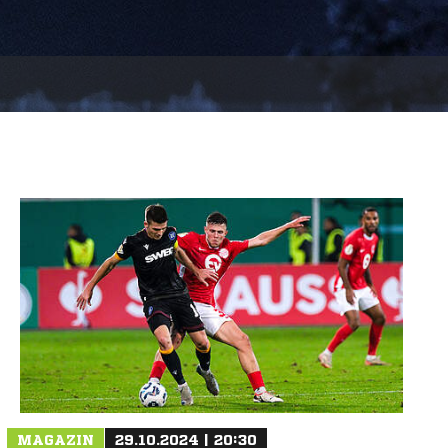
MAGAZIN
29.10.2024 | 20:30