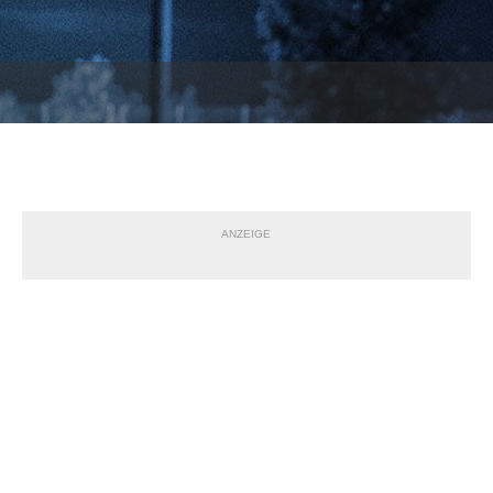
ANZEIGE