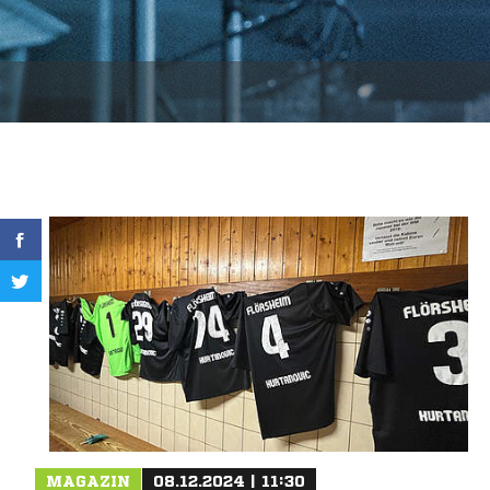
MAGAZIN
08.12.2024 | 11:30