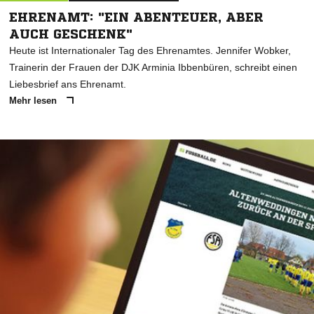
EHRENAMT: "EIN ABENTEUER, ABER
AUCH GESCHENK"
Heute ist Internationaler Tag des Ehrenamtes. Jennifer Wobker,
Trainerin der Frauen der DJK Arminia Ibbenbüren, schreibt einen
Liebesbrief ans Ehrenamt.
Mehr lesen