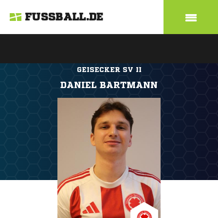
FUSSBALL.DE
GEISECKER SV II
DANIEL BARTMANN