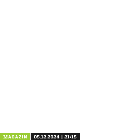
ANZEIGE
MAGAZIN
05.12.2024 | 21:15