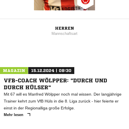
HERREN
Mannschaftsart
MAGAZIN
15.12.2024 | 08:30
VFB-COACH WÖLPPER: "DURCH UND
DURCH HÜLSER"
Mit 67 will es Manfred Wölpper noch mal wissen. Der langjährige
Trainer kehrt zum VfB Hüls in die 8. Liga zurück - hier feierte er
einst in der Regionalliga große Erfolge.
Mehr lesen