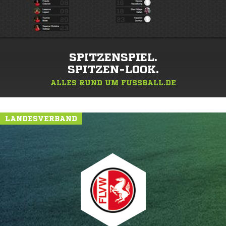
SPITZENSPIEL.
SPITZEN-LOOK.
ALLES RUND UM FUSSBALL.DE
LANDESVERBAND