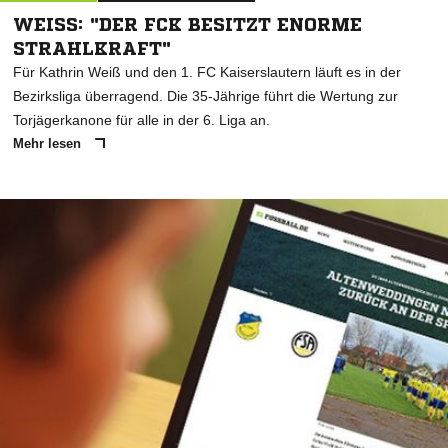
WEISS: "DER FCK BESITZT ENORME S
TRAHLKRAFT"
Für Kathrin Weiß und den 1. FC Kaiserslautern läuft es in der
Bezirksliga überragend. Die 35-Jährige führt die Wertung zur
Torjägerkanone für alle in der 6. Liga an.
Mehr lesen