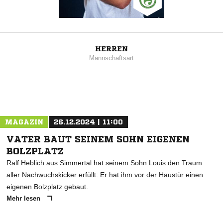
HERREN
Mannschaftsart
MAGAZIN
26.12.2024 | 11:00
VATER BAUT SEINEM SOHN EIGENEN
BOLZPLATZ
Ralf Heblich aus Simmertal hat seinem Sohn Louis den Traum
aller Nachwuchskicker erfüllt: Er hat ihm vor der Haustür einen
eigenen Bolzplatz gebaut.
Mehr lesen