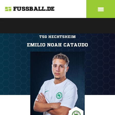
FUSSBALL.DE
TSG HECHTSHEIM
EMILIO NOAH CATAUDO