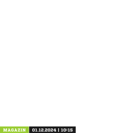
ANZEIGE
MAGAZIN
01.12.2024 | 10:15