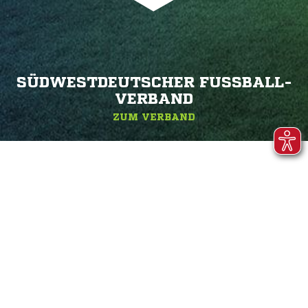
SÜDWESTDEUTSCHER FUSSBALL-V
ERBAND
ZUM VERBAND