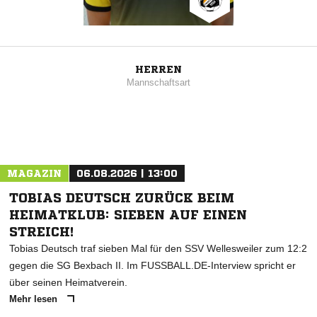
HERREN
Mannschaftsart
MAGAZIN
06.08.2026 | 13:00
TOBIAS DEUTSCH ZURÜCK BEIM
HEIMATKLUB: SIEBEN AUF EINEN
STREICH!
Tobias Deutsch traf sieben Mal für den SSV Wellesweiler zum 12:2
gegen die SG Bexbach II. Im FUSSBALL.DE-Interview spricht er
über seinen Heimatverein.
Mehr lesen