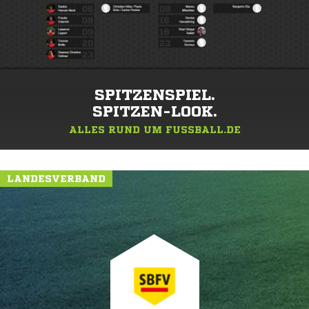
SPITZENSPIEL.
SPITZEN-LOOK.
ALLES RUND UM FUSSBALL.DE
LANDESVERBAND