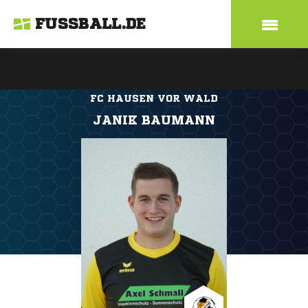
FUSSBALL.DE
FC HAUSEN VOR WALD
JANIK BAUMANN