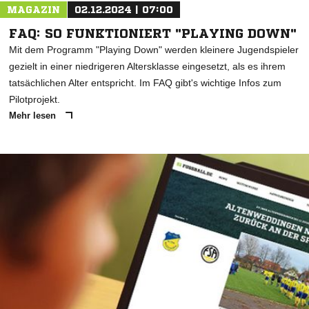
MAGAZIN
02.12.2024 | 07:00
FAQ: SO FUNKTIONIERT "PLAYING DOWN"
Mit dem Programm "Playing Down" werden kleinere Jugendspieler
gezielt in einer niedrigeren Altersklasse eingesetzt, als es ihrem
tatsächlichen Alter entspricht. Im FAQ gibt's wichtige Infos zum
Pilotprojekt.
Mehr lesen