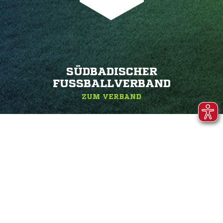
SÜDBADISCHER
FUSSBALLVERBAND
ZUM VERBAND