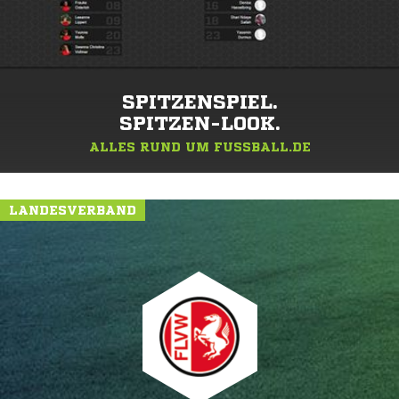
SPITZENSPIEL.
SPITZEN-LOOK.
ALLES RUND UM FUSSBALL.DE
LANDESVERBAND