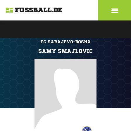
FUSSBALL.DE
FC SARAJEVO-BOSNA
SAMY SMAJLOVIC