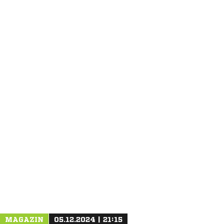
ANZEIGE
MAGAZIN
05.12.2024 | 21:15