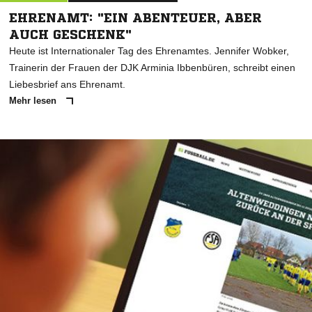
EHRENAMT: "EIN ABENTEUER, ABER
AUCH GESCHENK"
Heute ist Internationaler Tag des Ehrenamtes. Jennifer Wobker,
Trainerin der Frauen der DJK Arminia Ibbenbüren, schreibt einen
Liebesbrief ans Ehrenamt.
Mehr lesen