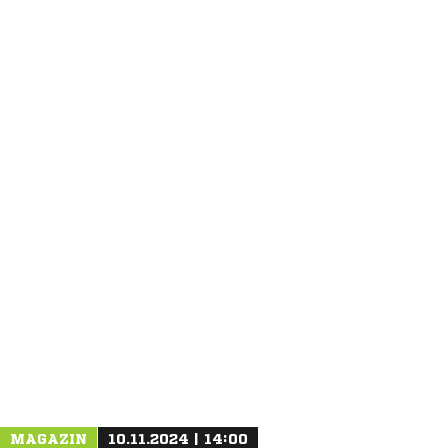
ANZEIGE
MAGAZIN
10.11.2024 | 14:00