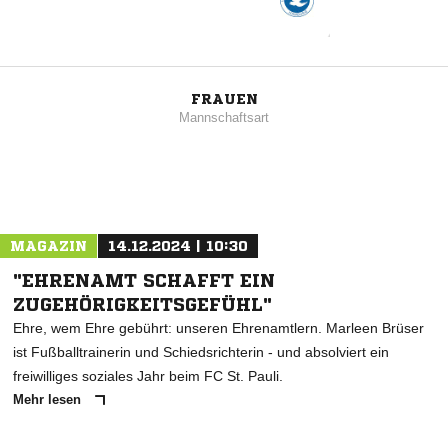
FRAUEN
Mannschaftsart
MAGAZIN
14.12.2024 | 10:30
"EHRENAMT SCHAFFT EIN
ZUGEHÖRIGKEITSGEFÜHL"
Ehre, wem Ehre gebührt: unseren Ehrenamtlern. Marleen Brüser
ist Fußballtrainerin und Schiedsrichterin - und absolviert ein
freiwilliges soziales Jahr beim FC St. Pauli.
Mehr lesen