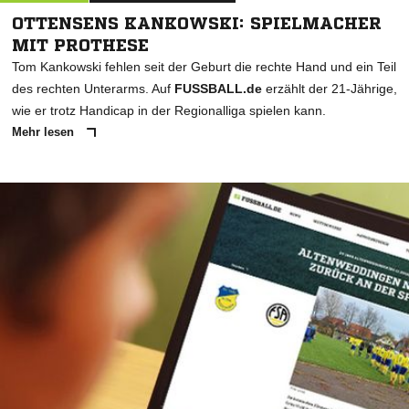
OTTENSENS KANKOWSKI: SPIELMACHER
MIT PROTHESE
Tom Kankowski fehlen seit der Geburt die rechte Hand und ein Teil
des rechten Unterarms. Auf
FUSSBALL.de
erzählt der 21-Jährige,
wie er trotz Handicap in der Regionalliga spielen kann.
Mehr lesen