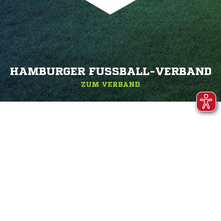
HAMBURGER FUSSBALL-VERBAND
ZUM VERBAND