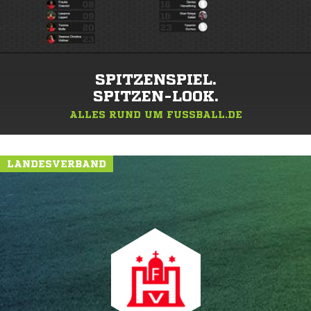
SPITZENSPIEL.
SPITZEN-LOOK.
ALLES RUND UM FUSSBALL.DE
LANDESVERBAND