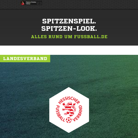
SPITZENSPIEL.
SPITZEN-LOOK.
ALLES RUND UM FUSSBALL.DE
LANDESVERBAND