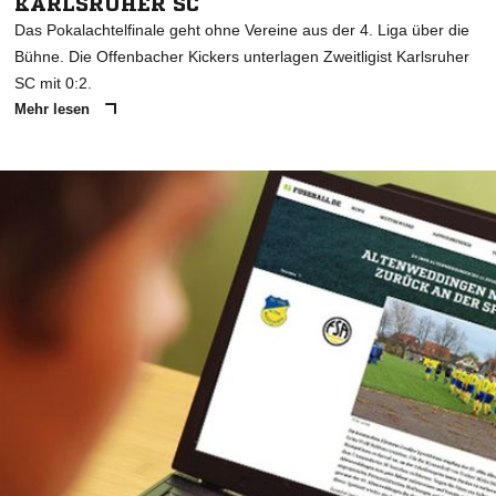
KARLSRUHER SC
Das Pokalachtelfinale geht ohne Vereine aus der 4. Liga über die
Bühne. Die Offenbacher Kickers unterlagen Zweitligist Karlsruher
SC mit 0:2.
Mehr lesen