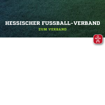
HESSISCHER FUSSBALL-VERBAND
ZUM VERBAND