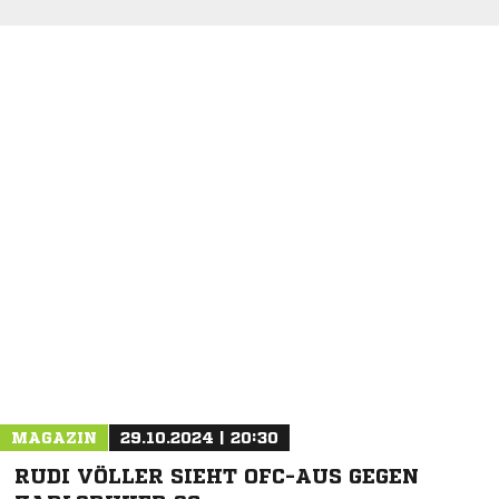
MAGAZIN
29.10.2024 | 20:30
RUDI VÖLLER SIEHT OFC-AUS GEGEN