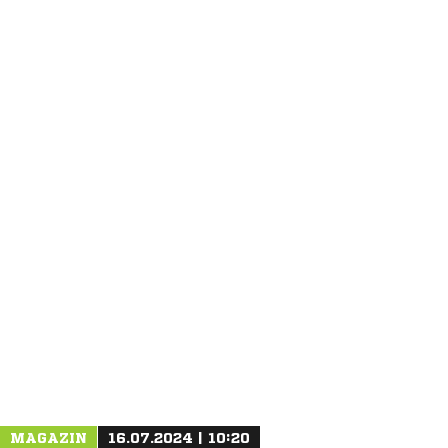
ANZEIGE
MAGAZIN
16.07.2024 | 10:20