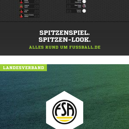
SPITZENSPIEL.
SPITZEN-LOOK.
ALLES RUND UM FUSSBALL.DE
LANDESVERBAND