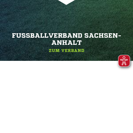
FUSSBALLVERBAND SACHSEN-A
NHALT
ZUM VERBAND