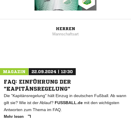
HERREN
Mannschaftsart
MAGAZIN
22.09.2024 | 12:30
FAQ: EINFÜHRUNG DER
"KAPITÄNSREGELUNG"
Die "Kapitänsregelung" hält Einzug in deutschen Fußball. Ab wann
gilt sie? Wie ist der Ablauf?
FUSSBALL.de
mit den wichtigsten
Antworten zum Thema im FAQ.
Mehr lesen