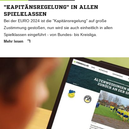
"KAPITÄNSREGELUNG" IN ALLEN
SPIELKLASSEN
Bei der EURO 2024 ist die "Kapitänsregelung" auf große
Zustimmung gestoßen, nun wird sie auch einheitlich in allen
Spielklassen eingeführt - von Bundes- bis Kreisliga.
Mehr lesen