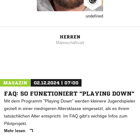
undefined
HERREN
Mannschaftsart
MAGAZIN
02.12.2024 | 07:00
FAQ: SO FUNKTIONIERT "PLAYING DOWN"
Mit dem Programm "Playing Down" werden kleinere Jugendspieler
gezielt in einer niedrigeren Altersklasse eingesetzt, als es ihrem
tatsächlichen Alter entspricht. Im FAQ gibt's wichtige Infos zum
Pilotprojekt.
Mehr lesen