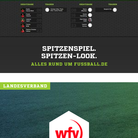
SPITZENSPIEL.
SPITZEN-LOOK.
ALLES RUND UM FUSSBALL.DE
LANDESVERBAND