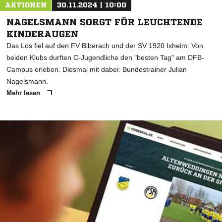
AKTIONEN
30.11.2024 | 10:00
NAGELSMANN SORGT FÜR LEUCHTENDE
KINDERAUGEN
Das Los fiel auf den FV Biberach und der SV 1920 Ixheim: Von
beiden Klubs durften C-Jugendliche den "besten Tag" am DFB-
Campus erleben. Diesmal mit dabei: Bundestrainer Julian
Nagelsmann.
Mehr lesen