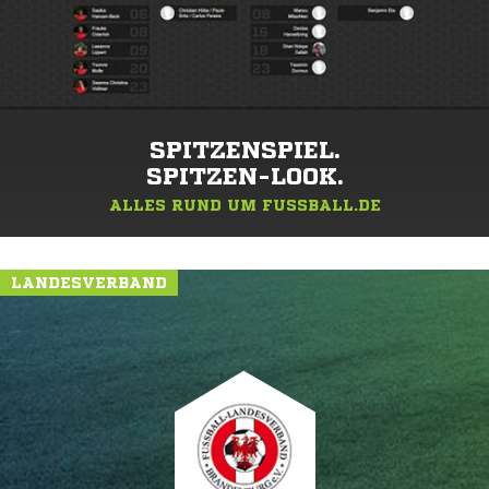
SPITZENSPIEL.
SPITZEN-LOOK.
ALLES RUND UM FUSSBALL.DE
LANDESVERBAND