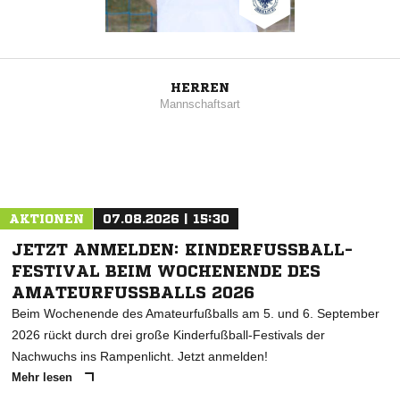
HERREN
Mannschaftsart
AKTIONEN
07.08.2026 | 15:30
JETZT ANMELDEN: KINDERFUSSBALL-F
ESTIVAL BEIM WOCHENENDE DES A
MATEURFUSSBALLS 2026
Beim Wochenende des Amateurfußballs am 5. und 6. September
2026 rückt durch drei große Kinderfußball-Festivals der
Nachwuchs ins Rampenlicht. Jetzt anmelden!
Mehr lesen