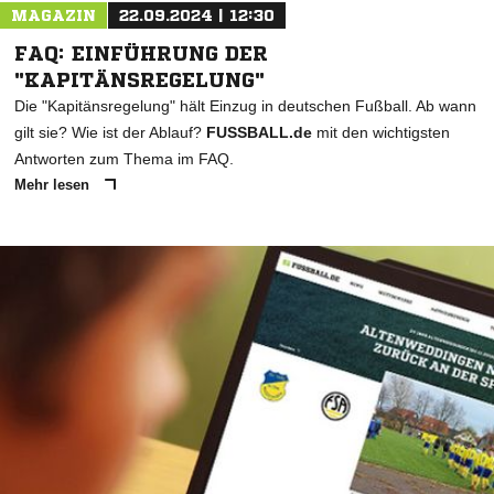
MAGAZIN
22.09.2024 | 12:30
FAQ: EINFÜHRUNG DER
"KAPITÄNSREGELUNG"
Die "Kapitänsregelung" hält Einzug in deutschen Fußball. Ab wann
gilt sie? Wie ist der Ablauf?
FUSSBALL.de
mit den wichtigsten
Antworten zum Thema im FAQ.
Mehr lesen