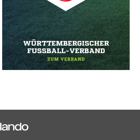
WÜRTTEMBERGISCHER
FUSSBALL-VERBAND
ZUM VERBAND