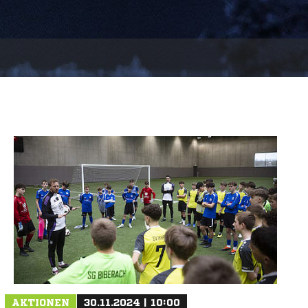
AKTIONEN
30.11.2024 | 10:00