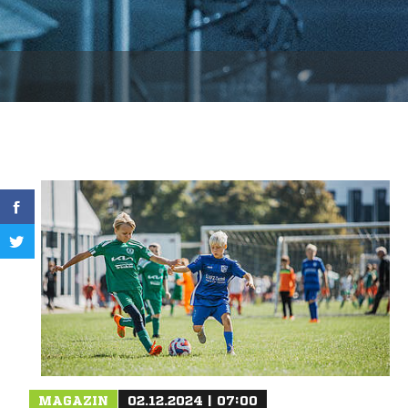
MAGAZIN
02.12.2024 | 07:00