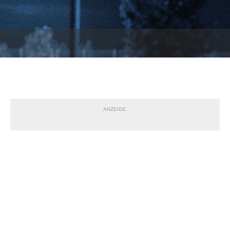
ANZEIGE