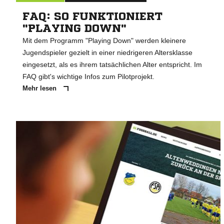
FAQ: SO FUNKTIONIERT
"PLAYING DOWN"
Mit dem Programm "Playing Down" werden kleinere
Jugendspieler gezielt in einer niedrigeren Altersklasse
eingesetzt, als es ihrem tatsächlichen Alter entspricht. Im
FAQ gibt's wichtige Infos zum Pilotprojekt.
Mehr lesen