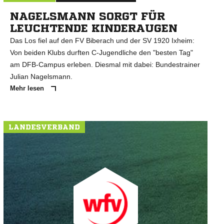
NAGELSMANN SORGT FÜR
LEUCHTENDE KINDERAUGEN
Das Los fiel auf den FV Biberach und der SV 1920 Ixheim:
Von beiden Klubs durften C-Jugendliche den "besten Tag"
am DFB-Campus erleben. Diesmal mit dabei: Bundestrainer
Julian Nagelsmann.
Mehr lesen
LANDESVERBAND